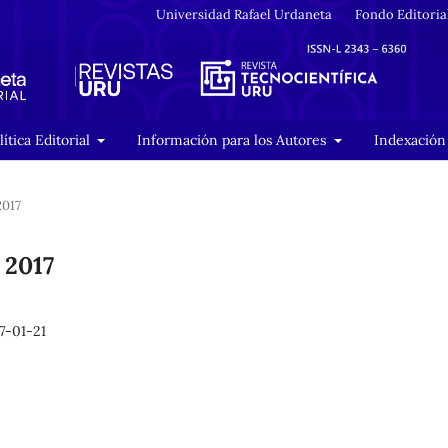
Universidad Rafael Urdaneta
Fondo Editoria
lítica Editorial
Información para los Autores
Indexación 
2017
 2017
7-01-21