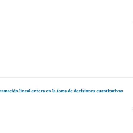
amación lineal entera en la toma de decisiones cuantitativas