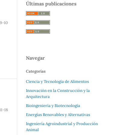
Últimas publicaciones
9-10
Navegar
Categorías
Ciencia y Tecnología de Alimentos
Innovación en la Construcción y la
Arquitectura
Bioingeniería y Biotecnología
11-18
Energías Renovables y Alternativas
Ingeniería Agroindustrial y Producción
Animal