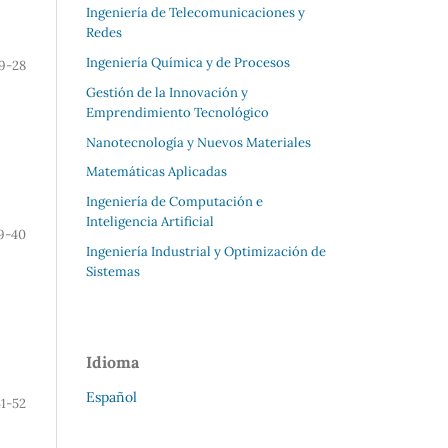
Ingeniería de Telecomunicaciones y
Redes
Ingeniería Química y de Procesos
9-28
Gestión de la Innovación y
Emprendimiento Tecnológico
Nanotecnología y Nuevos Materiales
Matemáticas Aplicadas
Ingeniería de Computación e
Inteligencia Artificial
9-40
Ingeniería Industrial y Optimización de
Sistemas
Idioma
Español
41-52