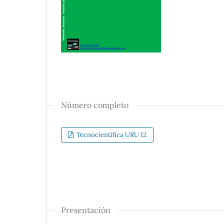
Número completo
Tecnocientífica URU 12
Presentación