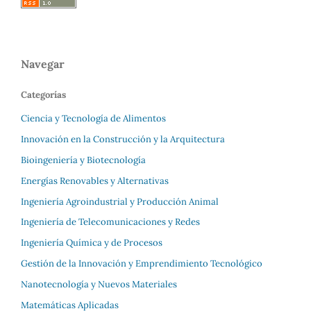
Navegar
Categorías
Ciencia y Tecnología de Alimentos
Innovación en la Construcción y la Arquitectura
Bioingeniería y Biotecnología
Energías Renovables y Alternativas
Ingeniería Agroindustrial y Producción Animal
Ingeniería de Telecomunicaciones y Redes
Ingeniería Química y de Procesos
Gestión de la Innovación y Emprendimiento Tecnológico
Nanotecnología y Nuevos Materiales
Matemáticas Aplicadas