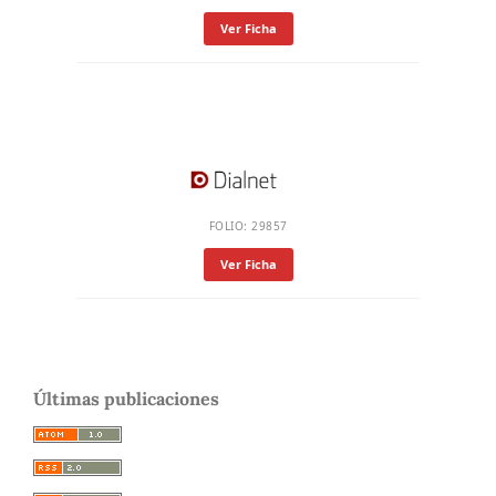
Ver Ficha
FOLIO: 29857
Ver Ficha
Últimas publicaciones