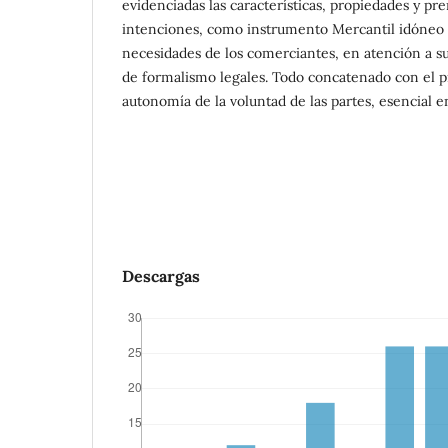
evidenciadas las características, propiedades y pre
intenciones, como instrumento Mercantil idóneo 
necesidades de los comerciantes, en atención a su
de formalismo legales. Todo concatenado con el pr
autonomía de la voluntad de las partes, esencial 
Descargas