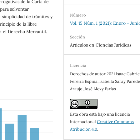
rrogativas de la Carta de
para solventar
Número
 simplicidad de trámites y
Vol. 15 Núm. 1 (2021): Enero - Juni
incipio de la libre
en el Derecho Mercantil.
Sección
Artículos en Ciencias Jurídicas
Licencia
Derechos de autor 2021 Isaac Gabrie
Fereira Espina, Isabella Saray Parede
Araujo, José Alexy Farías
Esta obra está bajo una licencia
internacional
Creative Commons
Atribución 4.0
.