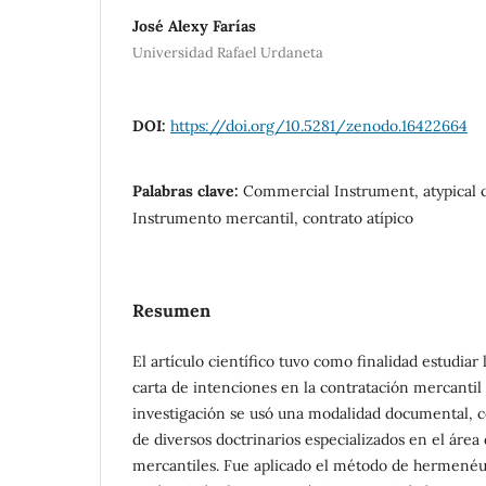
José Alexy Farías
Universidad Rafael Urdaneta
DOI:
https://doi.org/10.5281/zenodo.16422664
Palabras clave:
Commercial Instrument, atypical 
Instrumento mercantil, contrato atípico
Resumen
El artículo científico tuvo como finalidad estudiar 
carta de intenciones en la contratación mercantil
investigación se usó una modalidad documental, c
de diversos doctrinarios especializados en el área
mercantiles. Fue aplicado el método de hermenéut