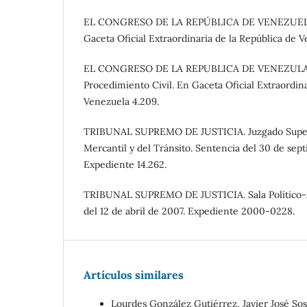
EL CONGRESO DE LA REPÚBLICA DE VENEZUELA. 1
Gaceta Oficial Extraordinaria de la República de 
EL CONGRESO DE LA REPUBLICA DE VENEZULA. 
Procedimiento Civil. En Gaceta Oficial Extraordina
Venezuela 4.209.
TRIBUNAL SUPREMO DE JUSTICIA. Juzgado Superio
Mercantil y del Tránsito. Sentencia del 30 de sep
Expediente 14.262.
TRIBUNAL SUPREMO DE JUSTICIA. Sala Político-A
del 12 de abril de 2007. Expediente 2000-0228.
Artículos similares
Lourdes González Gutiérrez, Javier José So