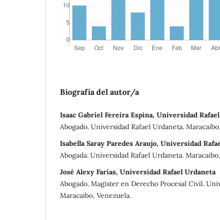
Biografía del autor/a
Isaac Gabriel Fereira Espina, Universidad Rafae
Abogado. Universidad Rafael Urdaneta. Maracaibo
Isabella Saray Paredes Araujo, Universidad Rafa
Abogada. Universidad Rafael Urdaneta. Maracaibo
José Alexy Farías, Universidad Rafael Urdaneta
Abogado. Magister en Derecho Procesal Civil. Uni
Maracaibo, Venezuela.