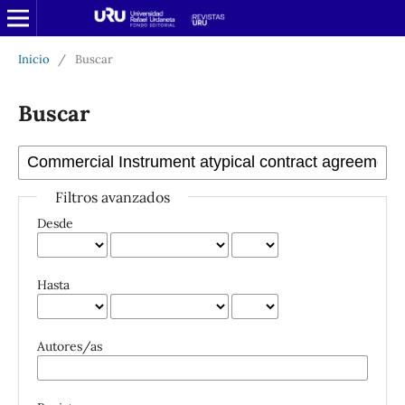
Inicio
/
Buscar
Buscar
Filtros avanzados
Desde
Hasta
Autores/as