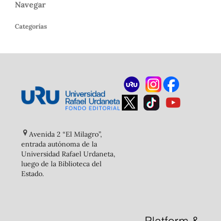
Navegar
Categorías
Avenida 2 “El Milagro”,
entrada autónoma de la
Universidad Rafael Urdaneta,
luego de la Biblioteca del
Estado
.