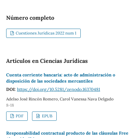
Número completo
Cuestiones Jurídicas 2022 num 1
Artículos en Ciencias Jurídicas
Cuenta corriente bancaria: acto de administración o
disposición de las sociedades mercantiles
DOI:
https://doi.org/10.5281/zenodo.16370481
Adelso José Rincón Romero, Carol Vanessa Nava Delgado
8-18
PDF
EPUB
Responsabilidad contractual producto de las cláusulas Free