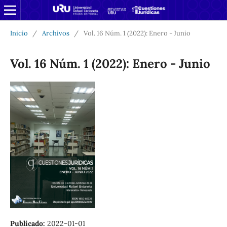
Inicio
/
Archivos
/
Vol. 16 Núm. 1 (2022): Enero - Junio
Vol. 16 Núm. 1 (2022): Enero - Junio
Publicado:
2022-01-01