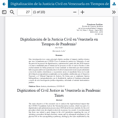
Digitalización de la Justicia Civil en Venezuela en Tiempos de Pandemia