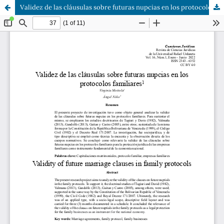
Validez de las cláusulas sobre futuras nupcias en los protocolos familiares