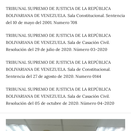
TRIBUNAL SUPREMO DE JUSTICIA DE LA REPÚBLICA
BOLIVARIANA DE VENEZUELA. Sala Constitucional. Sentencia
del 10 de mayo del 2001. Numero 708
TRIBUNAL SUPREMO DE JUSTICIA DE LA REPÚBLICA
BOLIVARIANA DE VENEZUELA. Sala de Casación Civil.
Resolución del 29 de julio de 2020. Número 03-2020
TRIBUNAL SUPREMO DE JUSTICIA DE LA REPÚBLICA
BOLIVARIANA DE VENEZUELA. Sala de Constitucional.
Sentencia del 27 de agosto de 2020. Numero 0144
TRIBUNAL SUPREMO DE JUSTICIA DE LA REPÚBLICA
BOLIVARIANA DE VENEZUELA. Sala de Casación Civil.
Resolución del 05 de octubre de 2020. Número 04-2020