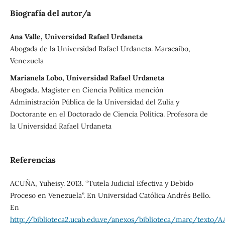
Biografía del autor/a
Ana Valle, Universidad Rafael Urdaneta
Abogada de la Universidad Rafael Urdaneta. Maracaibo,
Venezuela
Marianela Lobo, Universidad Rafael Urdaneta
Abogada. Magister en Ciencia Política mención
Administración Pública de la Universidad del Zulia y
Doctorante en el Doctorado de Ciencia Política. Profesora de
la Universidad Rafael Urdaneta
Referencias
ACUÑA, Yuheisy. 2013. “Tutela Judicial Efectiva y Debido
Proceso en Venezuela”. En Universidad Católica Andrés Bello.
En
http://biblioteca2.ucab.edu.ve/anexos/biblioteca/marc/texto/A