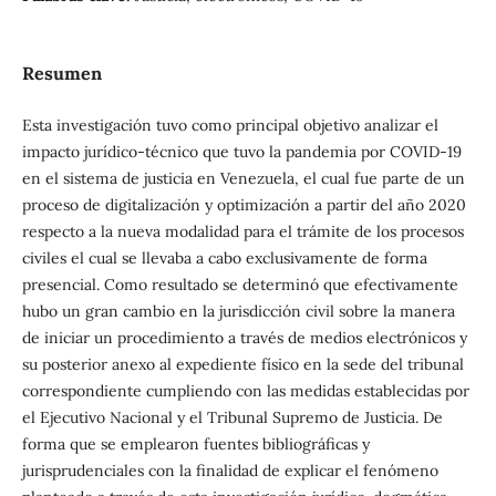
Resumen
Esta investigación tuvo como principal objetivo analizar el
impacto jurídico-técnico que tuvo la pandemia por COVID-19
en el sistema de justicia en Venezuela, el cual fue parte de un
proceso de digitalización y optimización a partir del año 2020
respecto a la nueva modalidad para el trámite de los procesos
civiles el cual se llevaba a cabo exclusivamente de forma
presencial. Como resultado se determinó que efectivamente
hubo un gran cambio en la jurisdicción civil sobre la manera
de iniciar un procedimiento a través de medios electrónicos y
su posterior anexo al expediente físico en la sede del tribunal
correspondiente cumpliendo con las medidas establecidas por
el Ejecutivo Nacional y el Tribunal Supremo de Justicia. De
forma que se emplearon fuentes bibliográficas y
jurisprudenciales con la finalidad de explicar el fenómeno