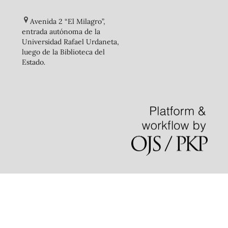
Avenida 2 “El Milagro”,
entrada autónoma de la
Universidad Rafael Urdaneta,
luego de la Biblioteca del
Estado
.