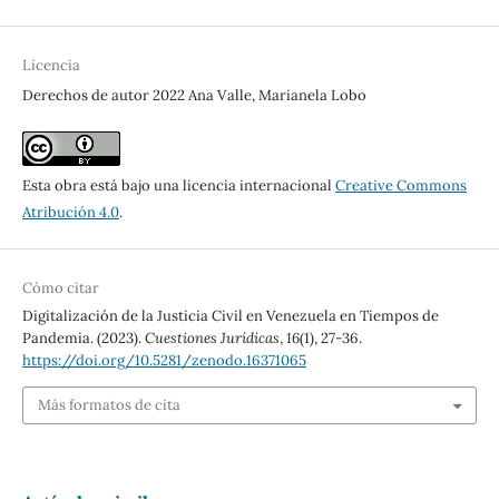
Licencia
Derechos de autor 2022 Ana Valle, Marianela Lobo
Esta obra está bajo una licencia internacional
Creative Commons
Atribución 4.0
.
Cómo citar
Digitalización de la Justicia Civil en Venezuela en Tiempos de
Pandemia. (2023).
Cuestiones Jurídicas
,
16
(1), 27-36.
https://doi.org/10.5281/zenodo.16371065
Más formatos de cita