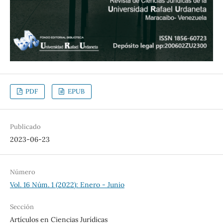
PDF
EPUB
Publicado
2023-06-23
Número
Vol. 16 Núm. 1 (2022): Enero - Junio
Sección
Artículos en Ciencias Jurídicas