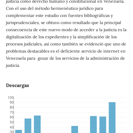
justicia como derecho humano y constitucional en Venezuela.
Con el uso del método hermenéutico jurídico para
complementar este estudio con fuentes bibliográficas y
jurisprudenciales, se obtuvo como resultado que la principal
consecuencia de este nuevo modo de acceder a la justicia es la
digitalización de los expedientes y la simplificación de los
procesos judiciales, así como también se evidenció que uno de
problemas destacables es el deficiente servicio de internet en
Venezuela para gozar de los servicios de la administración de
justicia.
Descargas