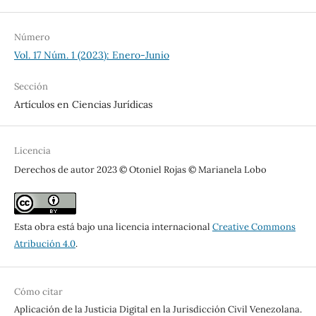
Número
Vol. 17 Núm. 1 (2023): Enero-Junio
Sección
Artículos en Ciencias Jurídicas
Licencia
Derechos de autor 2023 © Otoniel Rojas © Marianela Lobo
Esta obra está bajo una licencia internacional
Creative Commons
Atribución 4.0
.
Cómo citar
Aplicación de la Justicia Digital en la Jurisdicción Civil Venezolana.