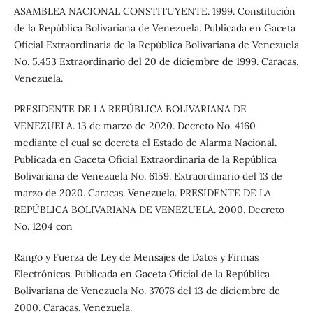
ASAMBLEA NACIONAL CONSTITUYENTE. 1999. Constitución
de la República Bolivariana de Venezuela. Publicada en Gaceta
Oficial Extraordinaria de la República Bolivariana de Venezuela
No. 5.453 Extraordinario del 20 de diciembre de 1999. Caracas.
Venezuela.
PRESIDENTE DE LA REPÚBLICA BOLIVARIANA DE
VENEZUELA. 13 de marzo de 2020. Decreto No. 4160
mediante el cual se decreta el Estado de Alarma Nacional.
Publicada en Gaceta Oficial Extraordinaria de la República
Bolivariana de Venezuela No. 6159. Extraordinario del 13 de
marzo de 2020. Caracas. Venezuela. PRESIDENTE DE LA
REPÚBLICA BOLIVARIANA DE VENEZUELA. 2000. Decreto
No. 1204 con
Rango y Fuerza de Ley de Mensajes de Datos y Firmas
Electrónicas. Publicada en Gaceta Oficial de la República
Bolivariana de Venezuela No. 37076 del 13 de diciembre de
2000. Caracas. Venezuela.