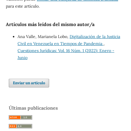
para este artículo.
Artículos más leídos del mismo autor/a
Ana Valle, Marianela Lobo,
Digitalización de la Justicia
Civil en Venezuela en Tiempos de Pandemia
,
Cuestiones Jurídicas: Vol. 16 Núm. 1 (2022): Enero -
Junio
Enviar un artículo
Últimas publicaciones