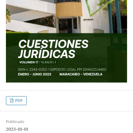
PDF
Publicado
2023-01-01