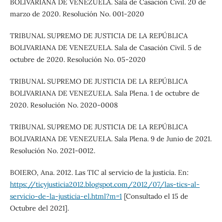
BOLIVARIANA DE VENEZUELA. Sala de Casación Civil. 20 de
marzo de 2020. Resolución No. 001-2020
TRIBUNAL SUPREMO DE JUSTICIA DE LA REPÚBLICA
BOLIVARIANA DE VENEZUELA. Sala de Casación Civil. 5 de
octubre de 2020. Resolución No. 05-2020
TRIBUNAL SUPREMO DE JUSTICIA DE LA REPÚBLICA
BOLIVARIANA DE VENEZUELA. Sala Plena. 1 de octubre de
2020. Resolución No. 2020-0008
TRIBUNAL SUPREMO DE JUSTICIA DE LA REPÚBLICA
BOLIVARIANA DE VENEZUELA. Sala Plena. 9 de Junio de 2021.
Resolución No. 2021-0012.
BOIERO, Ana. 2012. Las TIC al servicio de la justicia. En:
https://ticyjusticia2012.blogspot.com/2012/07/las-tics-al-
servicio-de-la-justicia-el.html?m=1
[Consultado el 15 de
Octubre del 2021].