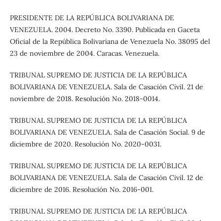
PRESIDENTE DE LA REPÚBLICA BOLIVARIANA DE
VENEZUELA. 2004. Decreto No. 3390. Publicada en Gaceta
Oficial de la República Bolivariana de Venezuela No. 38095 del
23 de noviembre de 2004. Caracas. Venezuela.
TRIBUNAL SUPREMO DE JUSTICIA DE LA REPÚBLICA
BOLIVARIANA DE VENEZUELA. Sala de Casación Civil. 21 de
noviembre de 2018. Resolución No. 2018-0014.
TRIBUNAL SUPREMO DE JUSTICIA DE LA REPÚBLICA
BOLIVARIANA DE VENEZUELA. Sala de Casación Social. 9 de
diciembre de 2020. Resolución No. 2020-0031.
TRIBUNAL SUPREMO DE JUSTICIA DE LA REPÚBLICA
BOLIVARIANA DE VENEZUELA. Sala de Casación Civil. 12 de
diciembre de 2016. Resolución No. 2016-001.
TRIBUNAL SUPREMO DE JUSTICIA DE LA REPÚBLICA