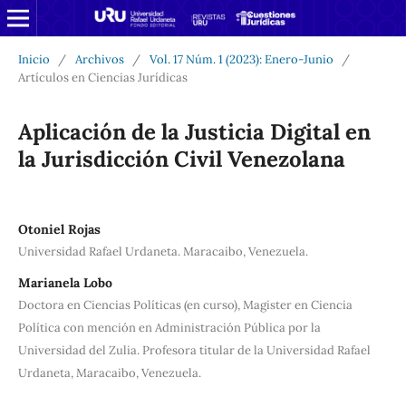
Inicio
/
Archivos
/
Vol. 17 Núm. 1 (2023): Enero-Junio
/
Artículos en Ciencias Jurídicas
Aplicación de la Justicia Digital en
la Jurisdicción Civil Venezolana
Otoniel Rojas
Universidad Rafael Urdaneta. Maracaibo, Venezuela.
Marianela Lobo
Doctora en Ciencias Políticas (en curso), Magister en Ciencia
Política con mención en Administración Pública por la
Universidad del Zulia. Profesora titular de la Universidad Rafael
Urdaneta, Maracaibo, Venezuela.