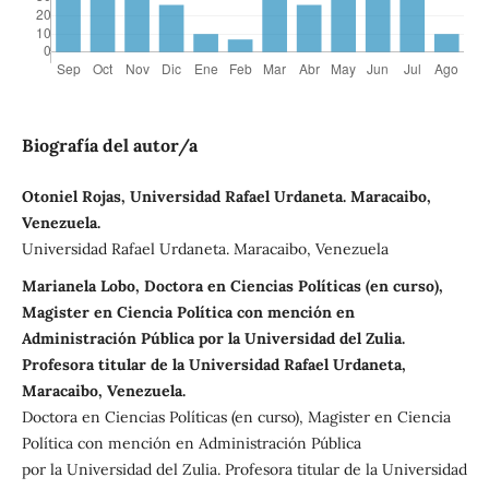
Biografía del autor/a
Otoniel Rojas, Universidad Rafael Urdaneta. Maracaibo,
Venezuela.
Universidad Rafael Urdaneta. Maracaibo, Venezuela
Marianela Lobo, Doctora en Ciencias Políticas (en curso),
Magister en Ciencia Política con mención en
Administración Pública por la Universidad del Zulia.
Profesora titular de la Universidad Rafael Urdaneta,
Maracaibo, Venezuela.
Doctora en Ciencias Políticas (en curso), Magister en Ciencia
Política con mención en Administración Pública
por la Universidad del Zulia. Profesora titular de la Universidad