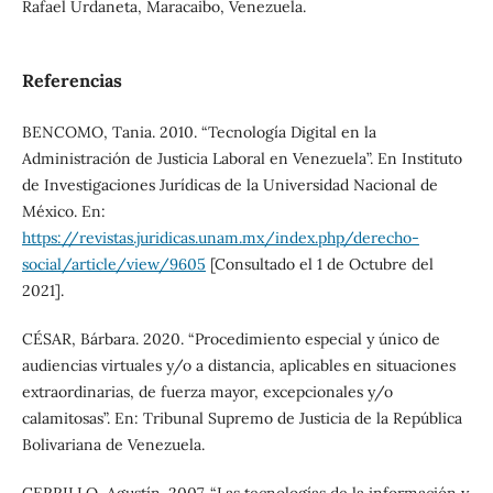
Rafael Urdaneta, Maracaibo, Venezuela.
Referencias
BENCOMO, Tania. 2010. “Tecnología Digital en la
Administración de Justicia Laboral en Venezuela”. En Instituto
de Investigaciones Jurídicas de la Universidad Nacional de
México. En:
https://revistas.juridicas.unam.mx/index.php/derecho-
social/article/view/9605
[Consultado el 1 de Octubre del
2021].
CÉSAR, Bárbara. 2020. “Procedimiento especial y único de
audiencias virtuales y/o a distancia, aplicables en situaciones
extraordinarias, de fuerza mayor, excepcionales y/o
calamitosas”. En: Tribunal Supremo de Justicia de la República
Bolivariana de Venezuela.