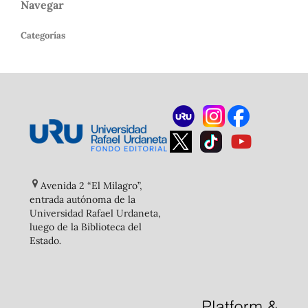
Navegar
Categorías
Avenida 2 “El Milagro”,
entrada autónoma de la
Universidad Rafael Urdaneta,
luego de la Biblioteca del
Estado
.