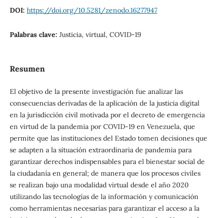
DOI:
https://doi.org/10.5281/zenodo.16277947
Palabras clave:
Justicia, virtual, COVID-19
Resumen
El objetivo de la presente investigación fue analizar las
consecuencias derivadas de la aplicación de la justicia digital
en la jurisdicción civil motivada por el decreto de emergencia
en virtud de la pandemia por COVID-19 en Venezuela, que
permite que las instituciones del Estado tomen decisiones que
se adapten a la situación extraordinaria de pandemia para
garantizar derechos indispensables para el bienestar social de
la ciudadanía en general; de manera que los procesos civiles
se realizan bajo una modalidad virtual desde el año 2020
utilizando las tecnologías de la información y comunicación
como herramientas necesarias para garantizar el acceso a la