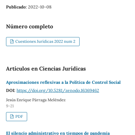
Publicado:
2022-10-08
Número completo
Cuestiones Jurídicas 2022 num 2
Artículos en Ciencias Jurídicas
Aproximaciones reflexivas a la Política de Control Social
DOI:
https://doi.org/10.5281/zenodo.16369462
Jesús Enrique Párraga Meléndez
9-21
PDF
El silencio administrativo en tiempos de pandemia