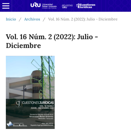
Inicio
/
Archivos
/
Vol. 16 Núm. 2 (2022): Julio - Diciembre
Vol. 16 Núm. 2 (2022): Julio -
Diciembre