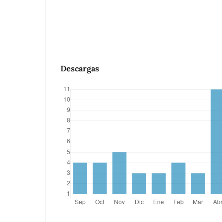
Descargas