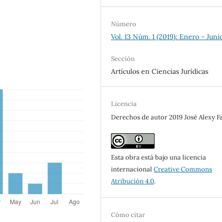
Número
Vol. 13 Núm. 1 (2019): Enero - Juni
Sección
Artículos en Ciencias Jurídicas
Licencia
Derechos de autor 2019 José Alexy F
Esta obra está bajo una licencia
internacional
Creative Commons
Atribución 4.0
.
Cómo citar