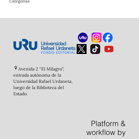
Categorías
Avenida 2 “El Milagro”,
entrada autónoma de la
Universidad Rafael Urdaneta,
luego de la Biblioteca del
Estado
.