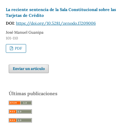
La reciente sentencia de la Sala Constitucional sobre las
Tarjetas de Crédito
DOI:
https://doi.org/10.5281/zenodo.17209006
José Manuel Guanipa
101-110
PDF
Enviar un artículo
Últimas publicaciones