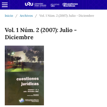
Inicio
/
Archivos
/
Vol. 1 Núm. 2 (2007): Julio - Diciembre
Vol. 1 Núm. 2 (2007): Julio -
Diciembre