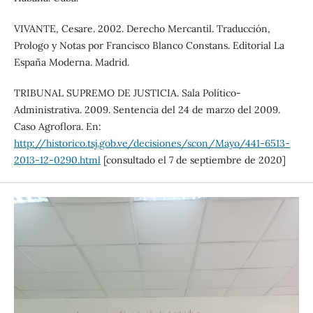
VIVANTE, Cesare. 2002. Derecho Mercantil. Traducción,
Prologo y Notas por Francisco Blanco Constans. Editorial La
España Moderna. Madrid.
TRIBUNAL SUPREMO DE JUSTICIA. Sala Político-
Administrativa. 2009. Sentencia del 24 de marzo del 2009.
Caso Agroflora. En:
http://historico.tsj.gob.ve/decisiones/scon/Mayo/441-6513-
2013-12-0290.html
[consultado el 7 de septiembre de 2020]