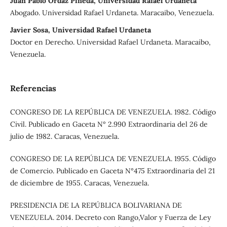
Juan Pablo Ordaz Pineda, Universidad Rafael Urdaneta
Abogado. Universidad Rafael Urdaneta. Maracaibo, Venezuela.
Javier Sosa, Universidad Rafael Urdaneta
Doctor en Derecho. Universidad Rafael Urdaneta. Maracaibo,
Venezuela.
Referencias
CONGRESO DE LA REPÚBLICA DE VENEZUELA. 1982. Código
Civil. Publicado en Gaceta N° 2.990 Extraordinaria del 26 de
julio de 1982. Caracas, Venezuela.
CONGRESO DE LA REPÚBLICA DE VENEZUELA. 1955. Código
de Comercio. Publicado en Gaceta N°475 Extraordinaria del 21
de diciembre de 1955. Caracas, Venezuela.
PRESIDENCIA DE LA REPÚBLICA BOLIVARIANA DE
VENEZUELA. 2014. Decreto con Rango,Valor y Fuerza de Ley