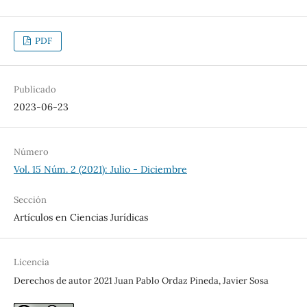
PDF
Publicado
2023-06-23
Número
Vol. 15 Núm. 2 (2021): Julio - Diciembre
Sección
Artículos en Ciencias Jurídicas
Licencia
Derechos de autor 2021 Juan Pablo Ordaz Pineda, Javier Sosa