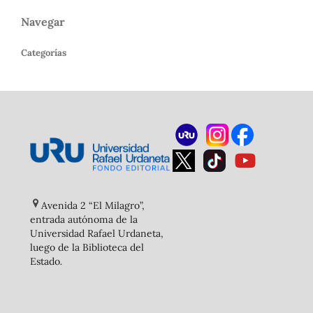
Navegar
Categorías
Avenida 2 “El Milagro”,
entrada autónoma de la
Universidad Rafael Urdaneta,
luego de la Biblioteca del
Estado
.