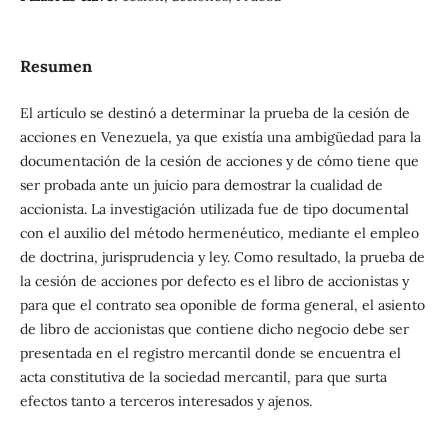
Resumen
El artículo se destinó a determinar la prueba de la cesión de
acciones en Venezuela, ya que existía una ambigüedad para la
documentación de la cesión de acciones y de cómo tiene que
ser probada ante un juicio para demostrar la cualidad de
accionista. La investigación utilizada fue de tipo documental
con el auxilio del método hermenéutico, mediante el empleo
de doctrina, jurisprudencia y ley. Como resultado, la prueba de
la cesión de acciones por defecto es el libro de accionistas y
para que el contrato sea oponible de forma general, el asiento
de libro de accionistas que contiene dicho negocio debe ser
presentada en el registro mercantil donde se encuentra el
acta constitutiva de la sociedad mercantil, para que surta
efectos tanto a terceros interesados y ajenos.