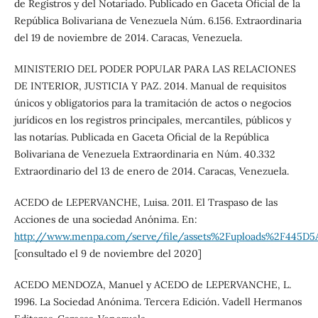
de Registros y del Notariado. Publicado en Gaceta Oficial de la
República Bolivariana de Venezuela Núm. 6.156. Extraordinaria
del 19 de noviembre de 2014. Caracas, Venezuela.
MINISTERIO DEL PODER POPULAR PARA LAS RELACIONES
DE INTERIOR, JUSTICIA Y PAZ. 2014. Manual de requisitos
únicos y obligatorios para la tramitación de actos o negocios
jurídicos en los registros principales, mercantiles, públicos y
las notarías. Publicada en Gaceta Oficial de la República
Bolivariana de Venezuela Extraordinaria en Núm. 40.332
Extraordinario del 13 de enero de 2014. Caracas, Venezuela.
ACEDO de LEPERVANCHE, Luisa. 2011. El Traspaso de las
Acciones de una sociedad Anónima. En:
http://www.menpa.com/serve/file/assets%2Fuploads%2F445D5
[consultado el 9 de noviembre del 2020]
ACEDO MENDOZA, Manuel y ACEDO de LEPERVANCHE, L.
1996. La Sociedad Anónima. Tercera Edición. Vadell Hermanos