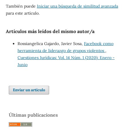
También puede
Iniciar una búsqueda de similitud avanzada
para este artículo.
Artículos más leídos del mismo autor/a
Rossiangelica Gajardo, Javier Sosa,
Facebook como
herramienta de liderazgo de grupos violentos
,
Cuestiones Jurídicas: Vol. 14 Núm. 1 (2020): Enero -
Junio
Enviar un artículo
Últimas publicaciones