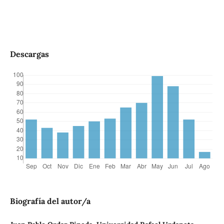
Descargas
Biografía del autor/a