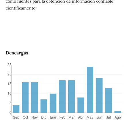
como fuentes para la obtención de información confiable
científicamente.
Descargas