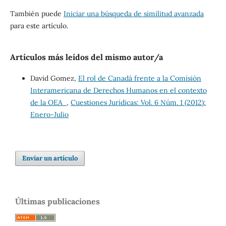
También puede
Iniciar una búsqueda de similitud avanzada
para este artículo.
Artículos más leídos del mismo autor/a
David Gomez,
El rol de Canadá frente a la Comisión
Interamericana de Derechos Humanos en el contexto
de la OEA
,
Cuestiones Jurídicas: Vol. 6 Núm. 1 (2012):
Enero-Julio
Enviar un artículo
Últimas publicaciones