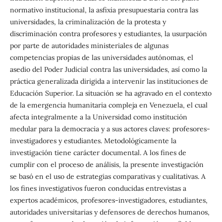
normativo institucional, la asfixia presupuestaria contra las
universidades, la criminalización de la protesta y
discriminación contra profesores y estudiantes, la usurpación
por parte de autoridades ministeriales de algunas
competencias propias de las universidades autónomas, el
asedio del Poder Judicial contra las universidades, así como la
práctica generalizada dirigida a intervenir las instituciones de
Educación Superior. La situación se ha agravado en el contexto
de la emergencia humanitaria compleja en Venezuela, el cual
afecta integralmente a la Universidad como institución
medular para la democracia y a sus actores claves: profesores-
investigadores y estudiantes. Metodológicamente la
investigación tiene carácter documental. A los fines de
cumplir con el proceso de análisis, la presente investigación
se basó en el uso de estrategias comparativas y cualitativas. A
los fines investigativos fueron conducidas entrevistas a
expertos académicos, profesores-investigadores, estudiantes,
autoridades universitarias y defensores de derechos humanos,