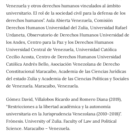
Venezuela y otros derechos humanos vinculados al ámbito
universitario. El rol de la sociedad civil para la defensa de los
derechos humanos”. Aula Abierta Venezuela, Comisión
Derechos Humanos Universidad del Zulia, Universidad Rafael
Urdaneta, Observatorio de Derechos Humanos Universidad de
los Andes, Centro para la Paz y los Derechos Humanos
Universidad Central de Venezuela, Universidad Católica
Cecilio Acosta, Centro de Derechos Humanos Universidad
Católica Andrés Bello, Asociación Venezolana de Derecho
Constitucional Maracaibo, Academia de las Ciencias Jurídicas
del estado Zulia y Academia de las Ciencias Políticas y Sociales
de Venezuela. Maracaibo, Venezuela.
Gómez David, Villalobos Ricardo and Romero Diana (2019),
“Restricciones a la libertad académica y la autonomía
universitaria en la Jurisprudencia Venezolana (2010-2018)”.
Frónesis. University of Zulia. Faculty of Law and Political
Science. Maracaibo – Venezuela.