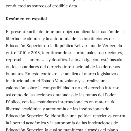
conducted as sources of credible data.
Resúmen en español
El presente artículo tiene por objeto analizar la situación de la
libertad académica y la autonomía de las instituciones de
Educación Superior en la República Bolivariana de Venezuela
entre 2010 y 2018, identificando sus principales restricciones,
represalias, amenazas y desafíos. La investigación está basada
en los estándares del derecho internacional de los derechos
humanos. En este contexto, se analiza el marco legislativo e
institucional en el Estado Venezolano y se realiza una
valoración sobre la compatibilidad o no del derecho interno,
así como de las acciones emanadas de las ramas del Poder
Público, con los estándares internacionales en materia de
libertad académica y autonomía de las instituciones de
Educación Superior. Se identifica una política restrictiva contra
la libertad académica y la autonomía de las instituciones de
Educación Superior, la cual se manifiesta a través del plano