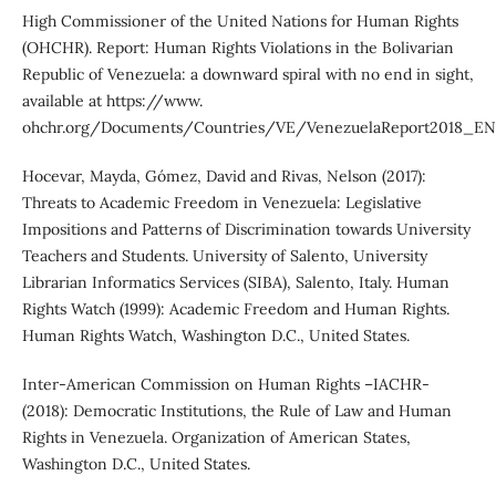
High Commissioner of the United Nations for Human Rights
(OHCHR). Report: Human Rights Violations in the Bolivarian
Republic of Venezuela: a downward spiral with no end in sight,
available at https://www.
ohchr.org/Documents/Countries/VE/VenezuelaReport2018_EN.
Hocevar, Mayda, Gómez, David and Rivas, Nelson (2017):
Threats to Academic Freedom in Venezuela: Legislative
Impositions and Patterns of Discrimination towards University
Teachers and Students. University of Salento, University
Librarian Informatics Services (SIBA), Salento, Italy. Human
Rights Watch (1999): Academic Freedom and Human Rights.
Human Rights Watch, Washington D.C., United States.
Inter-American Commission on Human Rights –IACHR-
(2018): Democratic Institutions, the Rule of Law and Human
Rights in Venezuela. Organization of American States,
Washington D.C., United States.