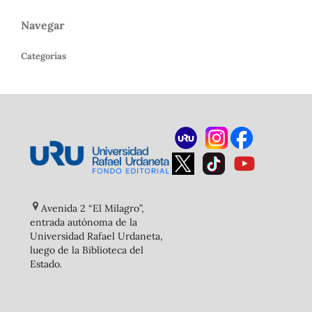
Navegar
Categorías
Avenida 2 “El Milagro”,
entrada autónoma de la
Universidad Rafael Urdaneta,
luego de la Biblioteca del
Estado
.