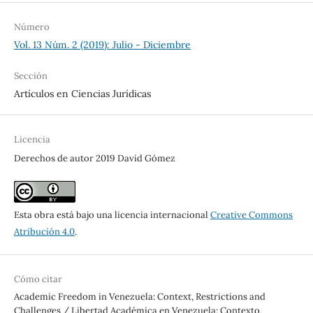
Número
Vol. 13 Núm. 2 (2019): Julio - Diciembre
Sección
Artículos en Ciencias Jurídicas
Licencia
Derechos de autor 2019 David Gómez
Esta obra está bajo una licencia internacional
Creative Commons
Atribución 4.0
.
Cómo citar
Academic Freedom in Venezuela: Context, Restrictions and
Challenges / Libertad Académica en Venezuela: Contexto,