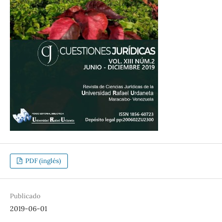
PDF (inglés)
Publicado
2019-06-01