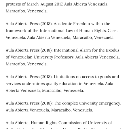
protests of March-August 2017. Aula Abierta Venezuela,
Maracaibo, Venezuela.
Aula Abierta Press (2018): Academic Freedom within the
framework of the International Law of Human Rights. Case:
Venezuela. Aula Abierta Venezuela, Maracaibo, Venezuela.
Aula Abierta Press (2018): International Alarm for the Exodus
of Venezuelan University Professors. Aula Abierta Venezuela,
Maracaibo, Venezuela.
Aula Abierta Press (2018): Limitations on access to goods and
services undermines quality education in Venezuela. Aula
Abierta Venezuela, Maracaibo, Venezuela.
Aula Abierta Press (2018): The complex university emergency.
Aula Abierta Venezuela, Maracaibo, Venezuela.
Aula Abierta, Human Rights Commission of University of