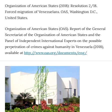
Organization of American States (2018): Resolution 2/18.
Forced migration of Venezuelans. OAS, Washington D.C.,
United States.
Organization of American States (OAS). Report of the General
Secretariat of the Organization of American States and the
Panel of Independent International Experts on the possible
perpetration of crimes against humanity in Venezuela (2018),
available at
http://www.oas.org/documents/eng/