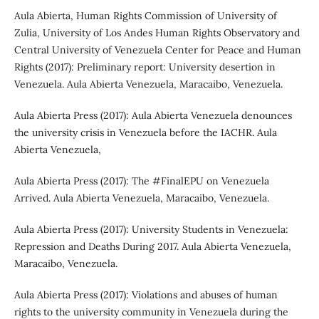
Aula Abierta, Human Rights Commission of University of
Zulia, University of Los Andes Human Rights Observatory and
Central University of Venezuela Center for Peace and Human
Rights (2017): Preliminary report: University desertion in
Venezuela. Aula Abierta Venezuela, Maracaibo, Venezuela.
Aula Abierta Press (2017): Aula Abierta Venezuela denounces
the university crisis in Venezuela before the IACHR. Aula
Abierta Venezuela,
Aula Abierta Press (2017): The #FinalEPU on Venezuela
Arrived. Aula Abierta Venezuela, Maracaibo, Venezuela.
Aula Abierta Press (2017): University Students in Venezuela:
Repression and Deaths During 2017. Aula Abierta Venezuela,
Maracaibo, Venezuela.
Aula Abierta Press (2017): Violations and abuses of human
rights to the university community in Venezuela during the