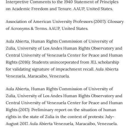
Interpretive Comments to the 1940 Statement of Principles
on Academic Freedom and Tenure. AAUP, United States.
Association of American University Professors (2007): Glossary
of Acronyms & Terms. AAUP, United States.
Aula Abierta, Human Rights Commission of University of
Zulia, University of Los Andes Human Rights Observatory and
Central University of Venezuela Center for Peace and Human
Rights (2016): Students unincorporated from JEL scholarship
for validating signature of impeachment recall. Aula Abierta
Venezuela, Maracaibo, Venezuela.
Aula Abierta, Human Rights Commission of University of
Zulia, University of Los Andes Human Rights Observatory and
Central University of Venezuela Center for Peace and Human
Rights (2017): Preliminary report on the situation of human
rights in the state of Zulia in the context of protests: July-
August 2017. Aula Abierta Venezuela, Maracaibo, Venezuela.