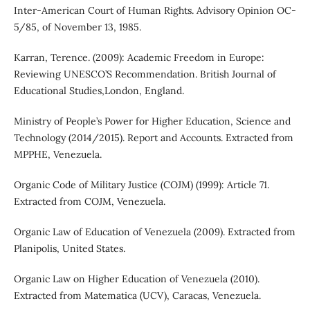
Inter-American Court of Human Rights. Advisory Opinion OC-
5/85, of November 13, 1985.
Karran, Terence. (2009): Academic Freedom in Europe:
Reviewing UNESCO’S Recommendation. British Journal of
Educational Studies,London, England.
Ministry of People’s Power for Higher Education, Science and
Technology (2014/2015). Report and Accounts. Extracted from
MPPHE, Venezuela.
Organic Code of Military Justice (COJM) (1999): Article 71.
Extracted from COJM, Venezuela.
Organic Law of Education of Venezuela (2009). Extracted from
Planipolis, United States.
Organic Law on Higher Education of Venezuela (2010).
Extracted from Matematica (UCV), Caracas, Venezuela.