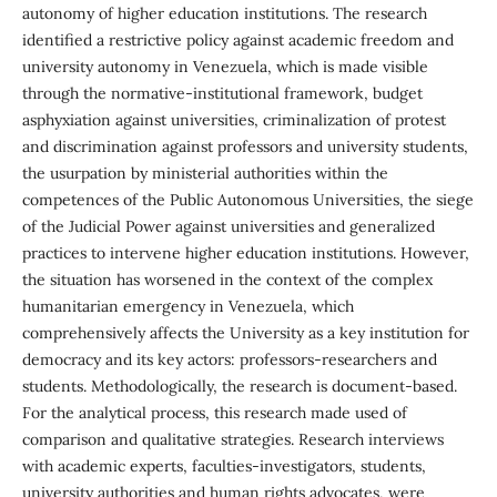
autonomy of higher education institutions. The research
identified a restrictive policy against academic freedom and
university autonomy in Venezuela, which is made visible
through the normative-institutional framework, budget
asphyxiation against universities, criminalization of protest
and discrimination against professors and university students,
the usurpation by ministerial authorities within the
competences of the Public Autonomous Universities, the siege
of the Judicial Power against universities and generalized
practices to intervene higher education institutions. However,
the situation has worsened in the context of the complex
humanitarian emergency in Venezuela, which
comprehensively affects the University as a key institution for
democracy and its key actors: professors-researchers and
students. Methodologically, the research is document-based.
For the analytical process, this research made used of
comparison and qualitative strategies. Research interviews
with academic experts, faculties-investigators, students,
university authorities and human rights advocates, were