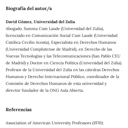
Biografía del autor/a
David Gómez, Universidad del Zulia
Abogado. Summa Cum Laude (Universidad del Zulia),
licenciado en Comunicación Social Cum Laude (Universidad
Católica Cecilio Acosta), Especialista en Derechos Humanos
(Universidad Complutense de Madrid), en Derecho de las
Nuevas Tecnologías y las Telecomunicaciones (San Pablo CEU
de Madrid) y Doctor en Ciencia Política (Universidad del Zulia).
Profesor de la Universidad del Zulia en las cátedras Derechos
Humanos y Derecho Internacional Público, coordinador de la
Comisión de Derechos Humanos de esta universidad y
director fundador de la ONG Aula Abierta.
Referencias
Association of American University Professors (1970):