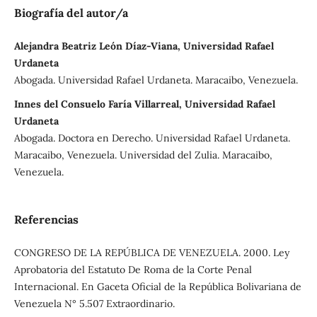
Biografía del autor/a
Alejandra Beatriz León Díaz-Viana, Universidad Rafael
Urdaneta
Abogada. Universidad Rafael Urdaneta. Maracaibo, Venezuela.
Innes del Consuelo Faría Villarreal, Universidad Rafael
Urdaneta
Abogada. Doctora en Derecho. Universidad Rafael Urdaneta.
Maracaibo, Venezuela. Universidad del Zulia. Maracaibo,
Venezuela.
Referencias
CONGRESO DE LA REPÚBLICA DE VENEZUELA. 2000. Ley
Aprobatoria del Estatuto De Roma de la Corte Penal
Internacional. En Gaceta Oficial de la República Bolivariana de
Venezuela N° 5.507 Extraordinario.