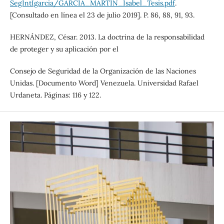
SegIntIgarcia/GARCIA_MARTIN_Isabel_Tesis.pdf
.
[Consultado en línea el 23 de julio 2019]. P. 86, 88, 91, 93.
HERNÁNDEZ, César. 2013. La doctrina de la responsabilidad
de proteger y su aplicación por el
Consejo de Seguridad de la Organización de las Naciones
Unidas. [Documento Word] Venezuela. Universidad Rafael
Urdaneta. Páginas: 116 y 122.