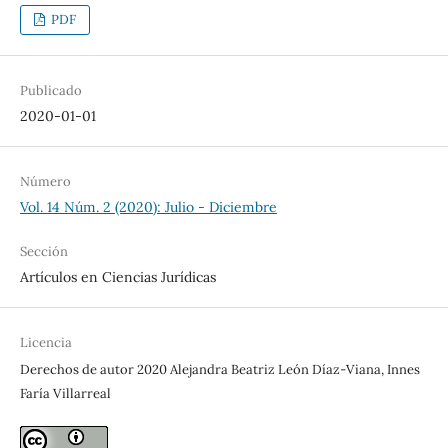
PDF
Publicado
2020-01-01
Número
Vol. 14 Núm. 2 (2020): Julio - Diciembre
Sección
Artículos en Ciencias Jurídicas
Licencia
Derechos de autor 2020 Alejandra Beatriz León Díaz-Viana, Innes
Faría Villarreal