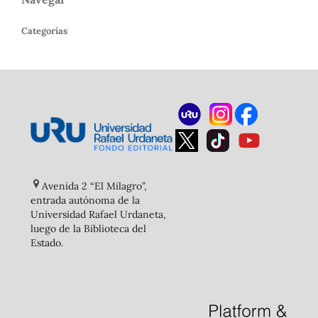
Categorías
Avenida 2 “El Milagro”,
entrada autónoma de la
Universidad Rafael Urdaneta,
luego de la Biblioteca del
Estado
.