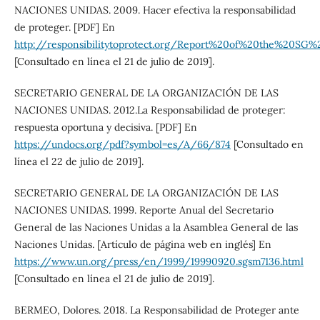
NACIONES UNIDAS. 2009. Hacer efectiva la responsabilidad
de proteger. [PDF] En
http://responsibilitytoprotect.org/Report%20of%20the%20
[Consultado en línea el 21 de julio de 2019].
SECRETARIO GENERAL DE LA ORGANIZACIÓN DE LAS
NACIONES UNIDAS. 2012.La Responsabilidad de proteger:
respuesta oportuna y decisiva. [PDF] En
https://undocs.org/pdf?symbol=es/A/66/874
[Consultado en
línea el 22 de julio de 2019].
SECRETARIO GENERAL DE LA ORGANIZACIÓN DE LAS
NACIONES UNIDAS. 1999. Reporte Anual del Secretario
General de las Naciones Unidas a la Asamblea General de las
Naciones Unidas. [Artículo de página web en inglés] En
https://www.un.org/press/en/1999/19990920.sgsm7136.html
[Consultado en línea el 21 de julio de 2019].
BERMEO, Dolores. 2018. La Responsabilidad de Proteger ante