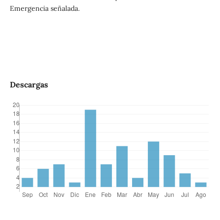
Emergencia señalada.
Descargas