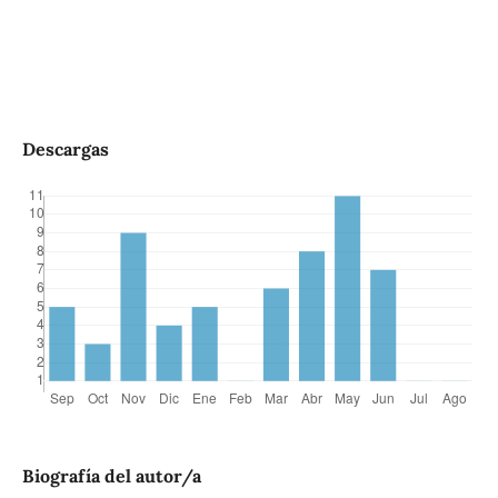
Descargas
Biografía del autor/a