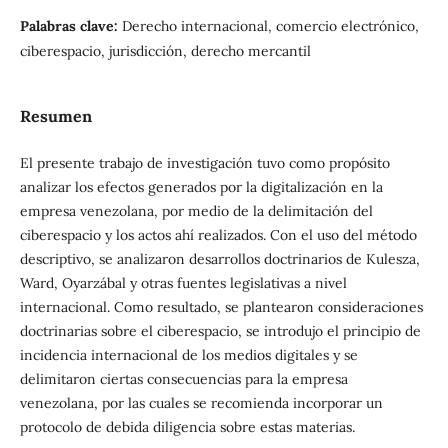
Palabras clave:
Derecho internacional, comercio electrónico,
ciberespacio, jurisdicción, derecho mercantil
Resumen
El presente trabajo de investigación tuvo como propósito
analizar los efectos generados por la digitalización en la
empresa venezolana, por medio de la delimitación del
ciberespacio y los actos ahí realizados. Con el uso del método
descriptivo, se analizaron desarrollos doctrinarios de Kulesza,
Ward, Oyarzábal y otras fuentes legislativas a nivel
internacional. Como resultado, se plantearon consideraciones
doctrinarias sobre el ciberespacio, se introdujo el principio de
incidencia internacional de los medios digitales y se
delimitaron ciertas consecuencias para la empresa
venezolana, por las cuales se recomienda incorporar un
protocolo de debida diligencia sobre estas materias.