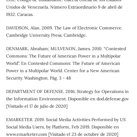
Unidos de Venezuela. Número Extraordinario 9 de abril de
1932. Caracas.
DAVIDSON, Alan. 2009. The Law of Electronic Commerce.
Cambridge University Press. Cambridge.
DENMARK, Abraham; MULVENON, James. 2010. “Contested
Commons: The Future of American Power in a Multipolar
World”. En Contested Commons: The Future of American
Power in a Multipolar World. Center for a New American
Security. Washington. Pág. 3 - 48
DEPARTMENT OF DEFENSE. 2016. Strategy for Operations in
the Information Environment. Disponible en dod.defense.gov
[Visitado el 17 de julio de 2020]
EMARKETER. 2019. Social Media Activities Performed by US
Social Media Users, by Platform, Feb 2019. Disponible en
www.emarketer.com [Visitado el 23 de octubre de 2020]