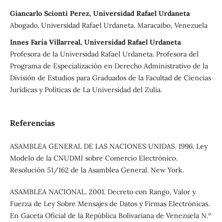
Giancarlo Scionti Perez, Universidad Rafael Urdaneta
Abogado. Universidad Rafael Urdaneta. Maracaibo, Venezuela
Innes Faría Villarreal, Universidad Rafael Urdaneta
Profesora de la Universidad Rafael Urdaneta. Profesora del
Programa de Especialización en Derecho Administrativo de la
División de Estudios para Graduados de la Facultad de Ciencias
Jurídicas y Políticas de La Universidad del Zulia.
Referencias
ASAMBLEA GENERAL DE LAS NACIONES UNIDAS. 1996. Ley
Modelo de la CNUDMI sobre Comercio Electrónico.
Resolución 51/162 de la Asamblea General. New York.
ASAMBLEA NACIONAL. 2001. Decreto con Rango, Valor y
Fuerza de Ley Sobre Mensajes de Datos y Firmas Electrónicas.
En Gaceta Oficial de la República Bolivariana de Venezuela N.º