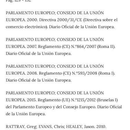
PARLAMENTO EUROPEO; CONSEJO DE LA UNIÓN
EUROPEA. 2000. Directiva 2000/31/CE (Directiva sobre el
comercio electrónico). Diario Oficial de la Unión Europea.
PARLAMENTO EUROPEO; CONSEJO DE LA UNIÓN
EUROPEA. 2007. Reglamento (CE) N.º864/2007 (Roma II).
Diario Oficial de la Unión Europea.
PARLAMENTO EUROPEO; CONSEJO DE LA UNIÓN
EUROPEA. 2008. Reglamento (CE) N.º593/2008 (Roma I).
Diario Oficial de la Unión Europea.
PARLAMENTO EUROPEO; CONSEJO DE LA UNIÓN
EUROPEA. 2015. Reglamento (UE) N.º1215/2012 (Bruselas I)
del Parlamento Europeo y del Consejo Europeo. Diario Oficial
de la Unión Europea.
RATTRAY, Greg; EVANS, Chris; HEALEY, Jason. 2010.