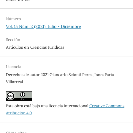
Número
Vol. 15 Núm. 2 (2021): Julio - Diciembre
Sección
Artículos en Ciencias Jurídicas
Licencia
Derechos de autor 2021 Giancarlo Scionti Perez, Innes Faría
Villarreal
Esta obra está bajo una licencia internacional
Creative Commons
Atribución 4.0
.