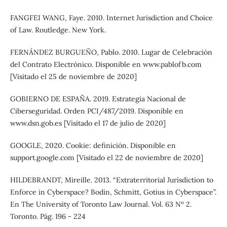
FANGFEI WANG, Faye. 2010. Internet Jurisdiction and Choice
of Law. Routledge. New York.
FERNÁNDEZ BURGUEÑO, Pablo. 2010. Lugar de Celebración
del Contrato Electrónico. Disponible en www.pablofb.com
[Visitado el 25 de noviembre de 2020]
GOBIERNO DE ESPAÑA. 2019. Estrategia Nacional de
Ciberseguridad. Orden PCI/487/2019. Disponible en
www.dsn.gob.es [Visitado el 17 de julio de 2020]
GOOGLE, 2020. Cookie: definición. Disponible en
support.google.com [Visitado el 22 de noviembre de 2020]
HILDEBRANDT, Mireille. 2013. “Extraterritorial Jurisdiction to
Enforce in Cyberspace? Bodin, Schmitt, Gotius in Cyberspace”.
En The University of Toronto Law Journal. Vol. 63 Nº 2.
Toronto. Pág. 196 - 224