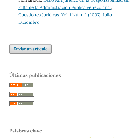
Falta de la Administración Pública venezolana
,
Cuestiones Jurídicas: Vol. 1 Núm. 2 (2007): Julio -
Diciembre
Enviar un artículo
Últimas publicaciones
Palabras clave