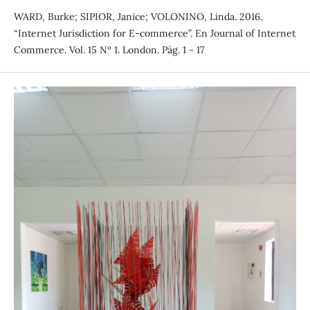
WARD, Burke; SIPIOR, Janice; VOLONINO, Linda. 2016.
“Internet Jurisdiction for E-commerce”. En Journal of Internet
Commerce. Vol. 15 Nº 1. London. Pág. 1 - 17