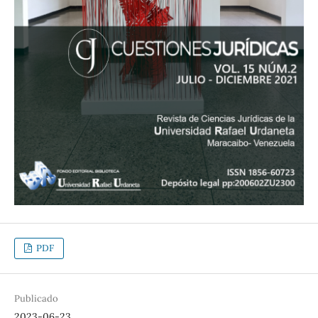
PDF
Publicado
2023-06-23