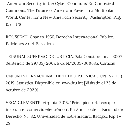
“American Security in the Cyber Commons”.En Contested
Commons: The Future of American Power in a Multipolar
World. Center for a New American Security. Washington. Pág.
137 - 176
ROUSSEAU, Charles. 1966. Derecho Internacional Público.
Ediciones Ariel. Barcelona.
TRIBUNAL SUPREMO DE JUSTICIA. Sala Constitucional. 2007.
Sentencia de 29/03/2007. Exp. N.º2005-000635. Caracas.
UNIÓN INTERNACIONAL DE TELECOMUNICACIONES (ITU).
2019. Statistics. Disponible en www.itu.int [Visitado el 23 de
octubre de 2020]
VEGA CLEMENTE, Virginia. 2015. “Principios jurídicos que
inspiran el comercio electrónico”. En Anuario de la Facultad de
Derecho. N.º 32. Universidad de Extremadura. Badajoz. Pág 1 -
28