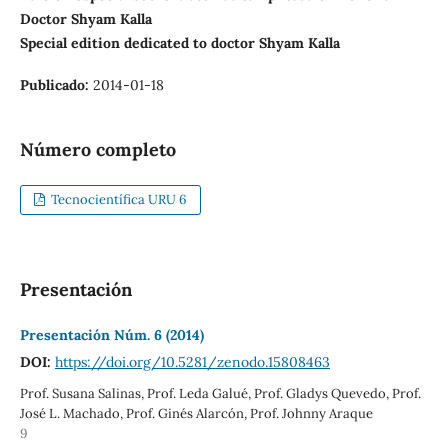
Doctor Shyam Kalla
Special edition dedicated to doctor Shyam Kalla
Publicado:
2014-01-18
Número completo
Tecnocientífica URU 6
Presentación
Presentación Núm. 6 (2014)
DOI:
https://doi.org/10.5281/zenodo.15808463
Prof. Susana Salinas, Prof. Leda Galué, Prof. Gladys Quevedo, Prof.
José L. Machado, Prof. Ginés Alarcón, Prof. Johnny Araque
9