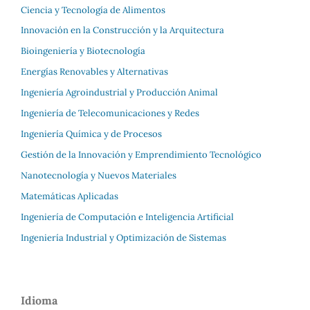
Ciencia y Tecnología de Alimentos
Innovación en la Construcción y la Arquitectura
Bioingeniería y Biotecnología
Energías Renovables y Alternativas
Ingeniería Agroindustrial y Producción Animal
Ingeniería de Telecomunicaciones y Redes
Ingeniería Química y de Procesos
Gestión de la Innovación y Emprendimiento Tecnológico
Nanotecnología y Nuevos Materiales
Matemáticas Aplicadas
Ingeniería de Computación e Inteligencia Artificial
Ingeniería Industrial y Optimización de Sistemas
Idioma