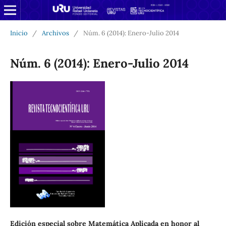
Inicio
/
Archivos
/
Núm. 6 (2014): Enero-Julio 2014
Núm. 6 (2014): Enero-Julio 2014
Edición especial sobre Matemática Aplicada en honor al