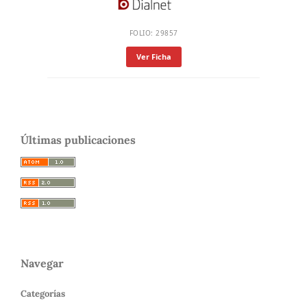
FOLIO: 29857
Ver Ficha
Últimas publicaciones
Navegar
Categorías