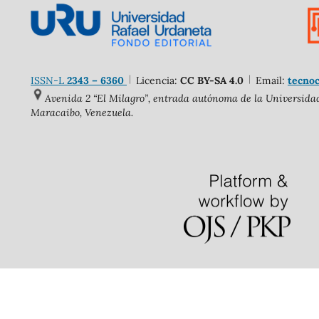
ISSN-L
2343 – 6360
Licencia:
CC BY-SA 4.0
Email:
tecnoc
Avenida 2 “El Milagro”, entrada autónoma de la Universidad 
Maracaibo, Venezuela.