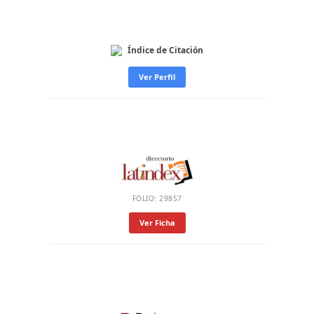
Índice de Citación
Ver Perfil
FOLIO: 29857
Ver Ficha