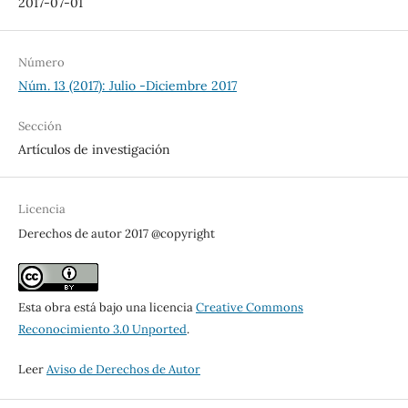
2017-07-01
Número
Núm. 13 (2017): Julio -Diciembre 2017
Sección
Artículos de investigación
Licencia
Derechos de autor 2017 @copyright
Esta obra está bajo una licencia
Creative Commons
Reconocimiento 3.0 Unported
.
Leer
Aviso de Derechos de Autor