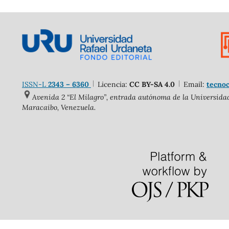
ISSN-L
2343 – 6360
Licencia:
CC BY-SA 4.0
Email:
tecnoc
Avenida 2 “El Milagro”, entrada autónoma de la Universidad 
Maracaibo, Venezuela.