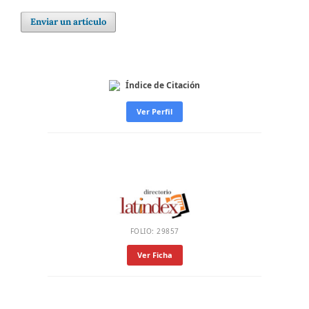
Enviar un artículo
Índice de Citación
Ver Perfil
FOLIO: 29857
Ver Ficha