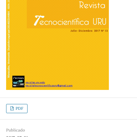
PDF
Publicado