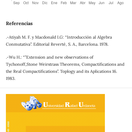
Referencias
.-Atiyah M. F. y Macdonald I.G: “Introducción al Algebra
Conmutativa”. Editorial Reverté, S. A., Barcelona. 1978.
.-Wu H.: “”Extension and new observations of
Tychonoff,Stone Weirstrass Theorems, Compactifications and
the Real Compactifications”. Toplogy and its Aplications 16.
1983.