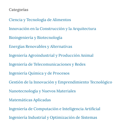
Categorías
Ciencia y Tecnología de Alimentos
Innovación en la Construcción y la Arquitectura
Bioingeniería y Biotecnología
Energías Renovables y Alternativas
Ingeniería Agroindustrial y Producción Animal
Ingeniería de Telecomunicaciones y Redes
Ingeniería Química y de Procesos
Gestión de la Innovación y Emprendimiento Tecnológico
Nanotecnología y Nuevos Materiales
Matemáticas Aplicadas
Ingeniería de Computación e Inteligencia Artificial
Ingeniería Industrial y Optimización de Sistemas