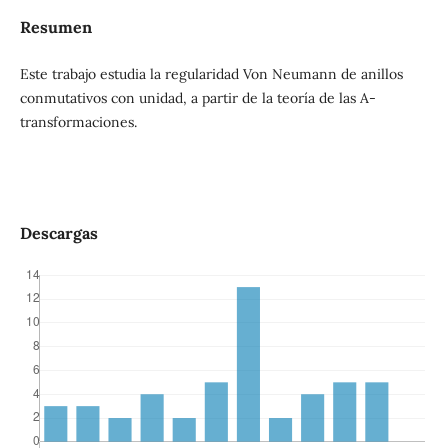
Resumen
Este trabajo estudia la regularidad Von Neumann de anillos
conmutativos con unidad, a partir de la teoría de las A-
transformaciones.
Descargas