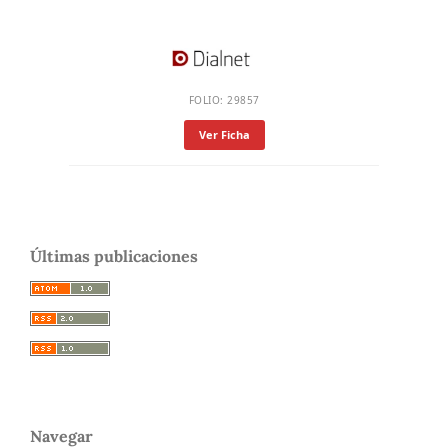
FOLIO: 29857
Ver Ficha
Últimas publicaciones
Navegar