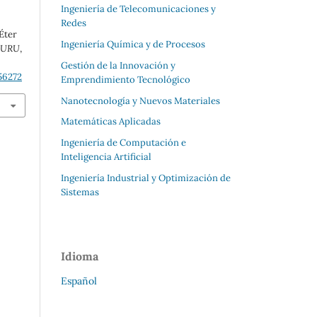
Ingeniería de Telecomunicaciones y
Redes
Éter
Ingeniería Química y de Procesos
a URU
,
Gestión de la Innovación y
56272
Emprendimiento Tecnológico
Nanotecnología y Nuevos Materiales
Matemáticas Aplicadas
Ingeniería de Computación e
Inteligencia Artificial
Ingeniería Industrial y Optimización de
Sistemas
Idioma
Español