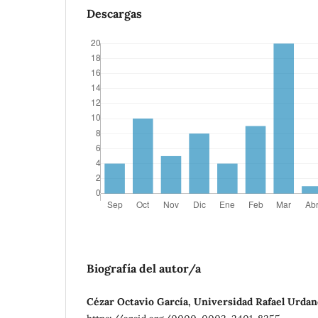
Descargas
Biografía del autor/a
Cézar Octavio García, Universidad Rafael Urdan