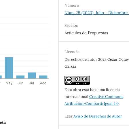
Número
Núm. 25 (2023): Julio - Diciembre
Sección
Artículos de Propuestas
Licencia
Derechos de autor 2023 Cézar Octav
García
Esta obra está bajo una licencia
internacional
Creative Commons
Atribución-CompartirIgual 4.0
.
Leer
Aviso de Derechos de Autor
eta