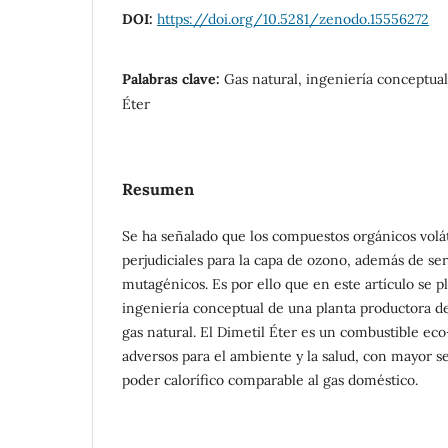
DOI:
https://doi.org/10.5281/zenodo.15556272
Palabras clave:
Gas natural, ingeniería conceptual,
Éter
Resumen
Se ha señalado que los compuestos orgánicos volá
perjudiciales para la capa de ozono, además de se
mutagénicos. Es por ello que en este artículo se pl
ingeniería conceptual de una planta productora de
gas natural. El Dimetil Éter es un combustible eco
adversos para el ambiente y la salud, con mayor s
poder calorífico comparable al gas doméstico.