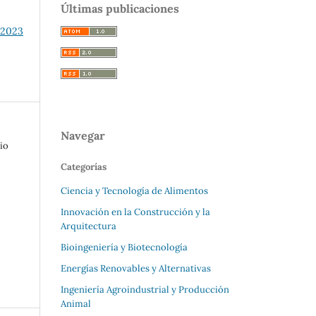
Últimas publicaciones
 2023
Navegar
io
Categorías
Ciencia y Tecnología de Alimentos
Innovación en la Construcción y la
Arquitectura
Bioingeniería y Biotecnología
Energías Renovables y Alternativas
Ingeniería Agroindustrial y Producción
Animal