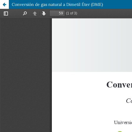
Conversión de gas natural a Dimetil Éter (DME)