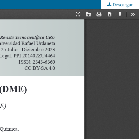
Descargar