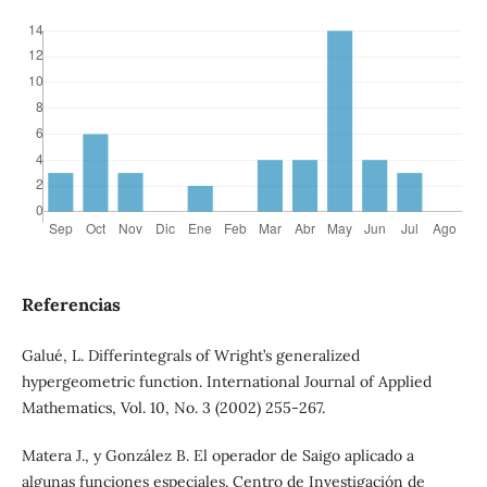
Referencias
Galué, L. Differintegrals of Wright’s generalized
hypergeometric function. International Journal of Applied
Mathematics, Vol. 10, No. 3 (2002) 255-267.
Matera J., y González B. El operador de Saigo aplicado a
algunas funciones especiales. Centro de Investigación de