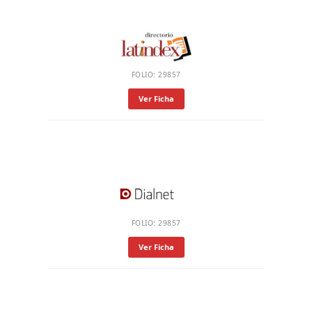
FOLIO: 29857
Ver Ficha
FOLIO: 29857
Ver Ficha