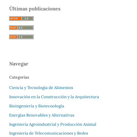
Últimas publicaciones
Navegar
Categorías
Ciencia y Tecnología de Alimentos
Innovación en la Construcción y la Arquitectura
Bioingeniería y Biotecnología
Energías Renovables y Alternativas
Ingeniería Agroindustrial y Producción Animal
Ingeniería de Telecomunicaciones y Redes