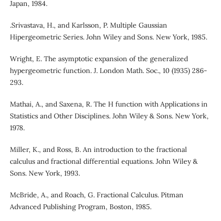
Japan, 1984.
.Srivastava, H., and Karlsson, P. Multiple Gaussian
Hipergeometric Series. John Wiley and Sons. New York, 1985.
Wright, E. The asymptotic expansion of the generalized
hypergeometric function. J. London Math. Soc., 10 (1935) 286-
293.
Mathai, A., and Saxena, R. The H function with Applications in
Statistics and Other Disciplines. John Wiley & Sons. New York,
1978.
Miller, K., and Ross, B. An introduction to the fractional
calculus and fractional differential equations. John Wiley &
Sons. New York, 1993.
McBride, A., and Roach, G. Fractional Calculus. Pitman
Advanced Publishing Program, Boston, 1985.