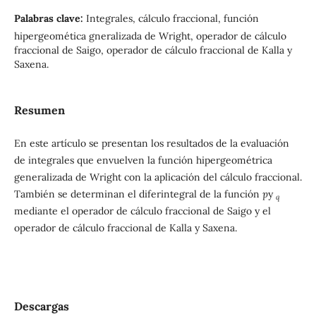
Palabras clave:
Integrales, cálculo fraccional, función
hipergeomética gneralizada de Wright, operador de cálculo
fraccional de Saigo, operador de cálculo fraccional de Kalla y
Saxena.
Resumen
En este artículo se presentan los resultados de la evaluación
de integrales que envuelven la función hipergeométrica
generalizada de Wright con la aplicación del cálculo fraccional.
También se determinan el diferintegral de la función
p
y
q
mediante el operador de cálculo fraccional de Saigo y el
operador de cálculo fraccional de Kalla y Saxena.
Descargas