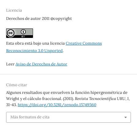
Licencia
Derechos de autor 2011 @copyright
Esta obra está bajo una licencia
Creative Commons
Reconocimiento 3.0 Unported
.
Leer
Aviso de Derechos de Autor
Cómo citar
Algunos resultados que envuelven la función hipergeométrica de
Wright y el cálculo fraccional. (2011).
Revista Tecnocientífica URU
,
1
,
31-43.
https://doi.org/10.5281/zenodo.15749560
Más formatos de cita