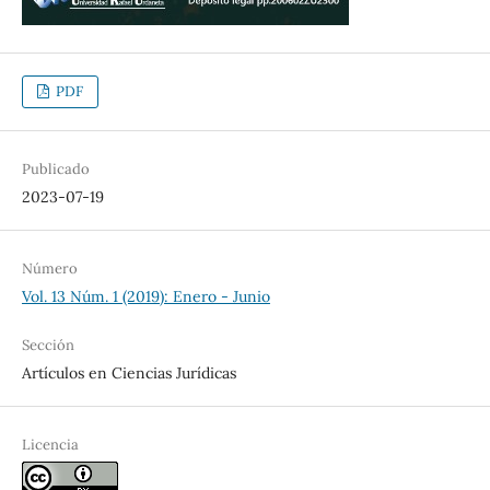
PDF
Publicado
2023-07-19
Número
Vol. 13 Núm. 1 (2019): Enero - Junio
Sección
Artículos en Ciencias Jurídicas
Licencia