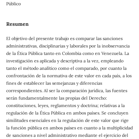
Público
Resumen
El objetivo del presente trabajo es comparar las sanciones
administrativas, disciplinarias y laborales por la inobservancia
de la Ética Pública tanto en Colombia como en Venezuela. La
investigación es aplicada y descriptiva a la vez, empleando
tanto el método analítico como el comparado, por cuanto la
confrontación de la normativa de este valor en cada país, a los
fines de establecer las semejanzas y diferencias
correspondientes. Al ser la comparación jurídica, las fuentes
serán fundamentalmente las propias del Derecho:
constituciones, leyes, reglamentos y doctrina; relativas a la
regulación de la Ética Pública en ambos países. Se concluyen
similitudes esenciales en la regulación de este valor que rige
la función pública en ambos países en cuanto a la multiplicidad
de sanciones a nivel administrativo mediante el ejercicio del