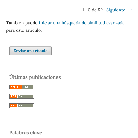
1-10 de 52
Siguiente
También puede
Iniciar una búsqueda de similitud avanzada
para este artículo.
Enviar un artículo
Últimas publicaciones
Palabras clave