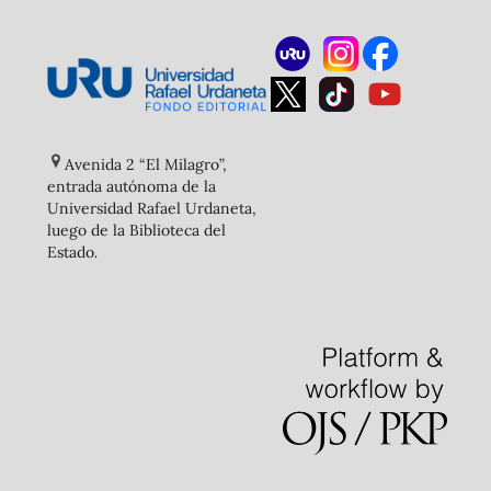
Avenida 2 “El Milagro”,
entrada autónoma de la
Universidad Rafael Urdaneta,
luego de la Biblioteca del
Estado
.