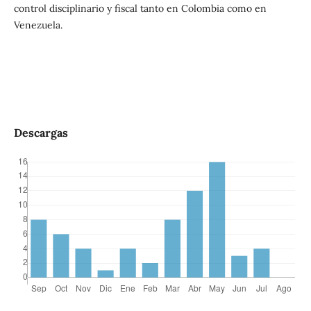
control disciplinario y fiscal tanto en Colombia como en
Venezuela.
Descargas