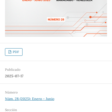
PDF
Publicado
2025-07-17
Número
Núm. 28 (2025): Enero - Junio
Sección