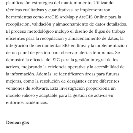
planificación estratégica del mantenimiento. Utilizando
técnicas cualitativas y cuantitativas, se implementaron
herramientas como ArcGIS ArcMap y ArcGIS Online para la
recopilación, validación y almacenamiento de datos detallados.
El proceso metodológico incluyó el diseño de flujos de trabajo
eficientes para la recopilación y almacenamiento de datos, la
integración de herramientas SIG en línea y la implementación
de un panel de gestión para observar alertas tempranas. Se
demostró la eficacia del SIG para la gestión integral de los
activos, mejorando la eficiencia operativa y la accesibilidad de
la información. Además, se identificaron áreas para futuras
mejoras, como la resolución de desajustes entre diferentes
versiones de software. Esta investigación proporciona un
modelo valioso y adaptable para la gestión de activos en
entornos académicos.
Descargas