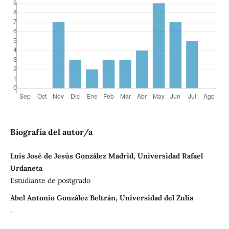
Biografía del autor/a
Luis José de Jesús González Madrid, Universidad Rafael
Urdaneta
Estudiante de postgrado
Abel Antonio González Beltrán, Universidad del Zulia
.