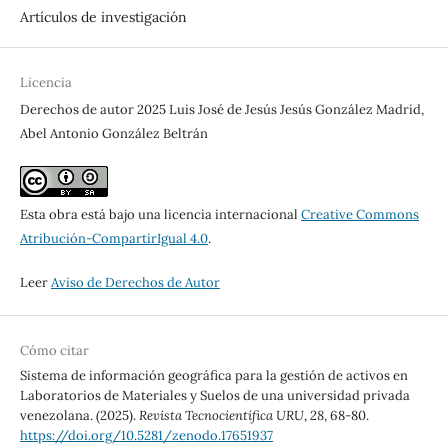
Artículos de investigación
Licencia
Derechos de autor 2025 Luis José de Jesús Jesús González Madrid,
Abel Antonio González Beltrán
Esta obra está bajo una licencia internacional
Creative Commons
Atribución-CompartirIgual 4.0
.
Leer
Aviso de Derechos de Autor
Cómo citar
Sistema de información geográfica para la gestión de activos en
Laboratorios de Materiales y Suelos de una universidad privada
venezolana. (2025).
Revista Tecnocientífica URU
,
28
, 68-80.
https://doi.org/10.5281/zenodo.17651937