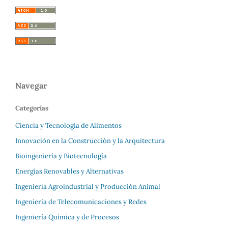
Navegar
Categorías
Ciencia y Tecnología de Alimentos
Innovación en la Construcción y la Arquitectura
Bioingeniería y Biotecnología
Energías Renovables y Alternativas
Ingeniería Agroindustrial y Producción Animal
Ingeniería de Telecomunicaciones y Redes
Ingeniería Química y de Procesos