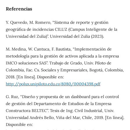
Referencias
Y. Quevedo, M. Romero, “Sistema de reporte y gestión
geográfica de incidencias CILUZ (Campus Inteligente de la
Universidad del Zulia)”. Universidad del Zulia (2023).
M. Medina, W. Cantuca, F. Bautista, “Implementación de
metodología para la gestión de activos aplicada a la empresa
IMCO soluciones SAS”. Trabajo de Grado, Univ. Piloto de
Colombia, Fac. Cs. Sociales y Empresariales, Bogotá, Colombia,
2018. [En línea]. Disponible en:
http://polux.unipiloto.edu.co:8080/00004398.pdf
G. Ruz, “Diseño y propuesta de un dashboard para el control
de gestión del Departamento de Estudios de la Empresa
Constructora BELTEC”. Tesis de Ing. Civil Industrial, Univ.
Universidad Andrés Bello, Viña del Mar, Chile, 2019. [En línea].
Disponible en: