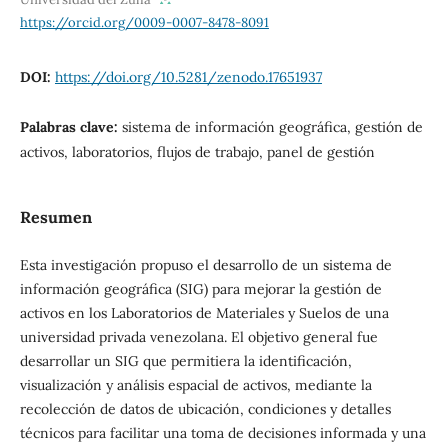
https://orcid.org/0009-0007-8478-8091
DOI:
https://doi.org/10.5281/zenodo.17651937
Palabras clave:
sistema de información geográfica, gestión de
activos, laboratorios, flujos de trabajo, panel de gestión
Resumen
Esta investigación propuso el desarrollo de un sistema de
información geográfica (SIG) para mejorar la gestión de
activos en los Laboratorios de Materiales y Suelos de una
universidad privada venezolana. El objetivo general fue
desarrollar un SIG que permitiera la identificación,
visualización y análisis espacial de activos, mediante la
recolección de datos de ubicación, condiciones y detalles
técnicos para facilitar una toma de decisiones informada y una