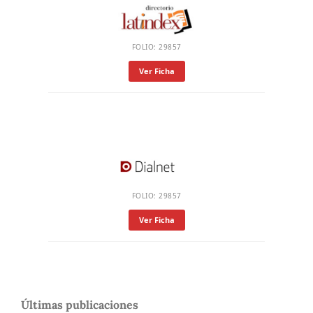
FOLIO: 29857
Ver Ficha
FOLIO: 29857
Ver Ficha
Últimas publicaciones