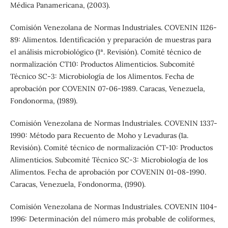
Médica Panamericana, (2003).
Comisión Venezolana de Normas Industriales. COVENIN 1126-
89: Alimentos. Identificación y preparación de muestras para
el análisis microbiológico (1ª. Revisión). Comité técnico de
normalización CT10: Productos Alimenticios. Subcomité
Técnico SC-3: Microbiología de los Alimentos. Fecha de
aprobación por COVENIN 07-06-1989. Caracas, Venezuela,
Fondonorma, (1989).
Comisión Venezolana de Normas Industriales. COVENIN 1337-
1990: Método para Recuento de Moho y Levaduras (1a.
Revisión). Comité técnico de normalización CT-10: Productos
Alimenticios. Subcomité Técnico SC-3: Microbiología de los
Alimentos. Fecha de aprobación por COVENIN 01-08-1990.
Caracas, Venezuela, Fondonorma, (1990).
Comisión Venezolana de Normas Industriales. COVENIN 1104-
1996: Determinación del número más probable de coliformes,