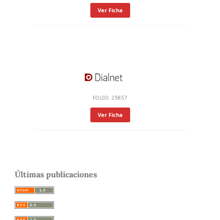
Ver Ficha
FOLIO: 29857
Ver Ficha
Últimas publicaciones