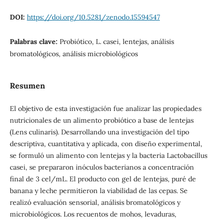
DOI:
https://doi.org/10.5281/zenodo.15594547
Palabras clave:
Probiótico, L. casei, lentejas, análisis
bromatológicos, análisis microbiológicos
Resumen
El objetivo de esta investigación fue analizar las propiedades
nutricionales de un alimento probiótico a base de lentejas
(Lens culinaris). Desarrollando una investigación del tipo
descriptiva, cuantitativa y aplicada, con diseño experimental,
se formuló un alimento con lentejas y la bacteria Lactobacillus
casei, se prepararon inóculos bacterianos a concentración
final de 3 cel/mL. El producto con gel de lentejas, puré de
banana y leche permitieron la viabilidad de las cepas. Se
realizó evaluación sensorial, análisis bromatológicos y
microbiológicos. Los recuentos de mohos, levaduras,