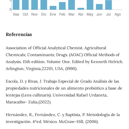
Referencias
Association of Official Analytical Chemist. Agricultural
Chemicals; Contaminants; Drugs. (AOAC) Official Methods of
Analysis. 15th edition. Volume One. Edited by Kenneth Helrich.
Arlington, Virginia,22201, USA, (1990).
Escola, D. y Rivas, J. Trabajo Especial de Grado Análisis de las
propiedades nutricionales de un alimento probiótico a base de
lentejas (Lens cullinaris). Universidad Rafael Urdaneta,
Maracaibo- Zulia,(2022).
Hernández, R., Fernández, C. y Baptista, P. Metodología de la
investigación. 4ªed. México. McGraw-Hill, (2006).