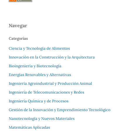
Navegar
Categorías
Ciencia y Tecnología de Alimentos
Innovación en la Construcción y la Arquitectura
Bioingeniería y Biotecnología
Energías Renovables y Alternativas
Ingeniería Agroindustrial y Producción Animal
Ingeniería de Telecomunicaciones y Redes
Ingeniería Química y de Procesos
Gestión de la Innovación y Emprendimiento Tecnológico
Nanotecnología y Nuevos Materiales
Matemáticas Aplicadas