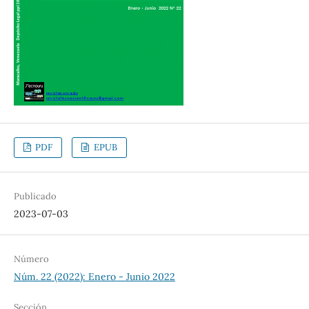
PDF
EPUB
Publicado
2023-07-03
Número
Núm. 22 (2022): Enero - Junio 2022
Sección