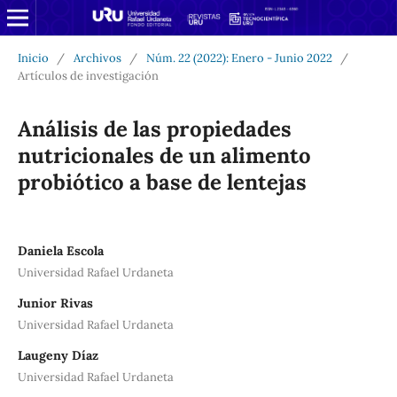
Inicio
/
Archivos
/
Núm. 22 (2022): Enero - Junio 2022
/
Artículos de investigación
Análisis de las propiedades
nutricionales de un alimento
probiótico a base de lentejas
Daniela Escola
Universidad Rafael Urdaneta
Junior Rivas
Universidad Rafael Urdaneta
Laugeny Díaz
Universidad Rafael Urdaneta