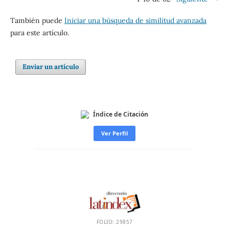
También puede
Iniciar una búsqueda de similitud avanzada
para este artículo.
Enviar un artículo
Índice de Citación
Ver Perfil
FOLIO: 29857