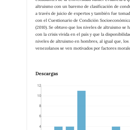
altruismo con un baremo de clasificación de condu
a través de juicio de expertos y también fue toma
con el Cuestionario de Condición Socioeconómic
(2010). Se obtuvo que los niveles de altruismo se
con la crisis vivida en el país y que la disponibili
niveles de altruismo en hombres, al igual que, los a
venezolanos se ven motivados por factores morale
Descargas