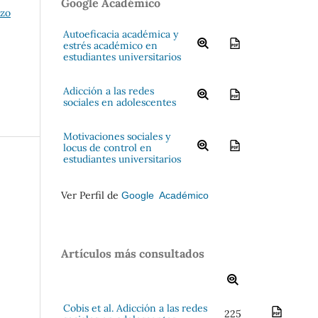
Google Académico
rzo
Autoeficacia académica y
estrés académico en
estudiantes universitarios
Adicción a las redes
sociales en adolescentes
Motivaciones sociales y
locus de control en
estudiantes universitarios
Ver Perfil de
Google Académico
Artículos más consultados
Cobis et al. Adicción a las redes
225