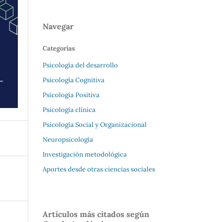
Navegar
Categorías
Psicología del desarrollo
Psicología Cognitiva
Psicología Positiva
Psicología clínica
Psicología Social y Organizacional
Neuropsicología
Investigación metodológica
Aportes desde otras ciencias sociales
Artículos más citados según