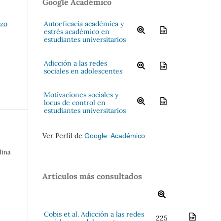
Google Académico
Autoeficacia académica y
rzo
estrés académico en
estudiantes universitarios
Adicción a las redes
sociales en adolescentes
Motivaciones sociales y
locus de control en
estudiantes universitarios
Ver Perfil de
Google Académico
lina
Artículos más consultados
Cobis et al. Adicción a las redes
225