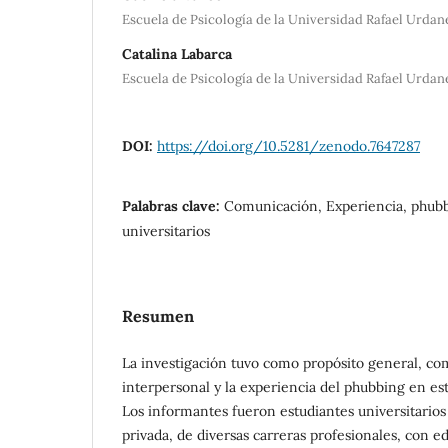
Escuela de Psicología de la Universidad Rafael Urdan
Catalina Labarca
Escuela de Psicología de la Universidad Rafael Urdan
DOI:
https://doi.org/10.5281/zenodo.7647287
Palabras clave:
Comunicación, Experiencia, phubb
universitarios
Resumen
La investigación tuvo como propósito general, c
interpersonal y la experiencia del phubbing en est
Los informantes fueron estudiantes universitarios
privada, de diversas carreras profesionales, con e