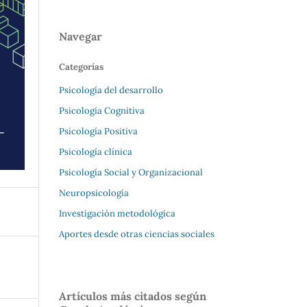
Navegar
Categorías
Psicología del desarrollo
Psicología Cognitiva
Psicología Positiva
Psicología clínica
Psicología Social y Organizacional
Neuropsicología
Investigación metodológica
Aportes desde otras ciencias sociales
Artículos más citados según