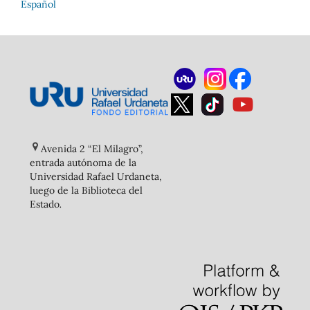
Español
Avenida 2 “El Milagro”,
entrada autónoma de la
Universidad Rafael Urdaneta,
luego de la Biblioteca del
Estado
.