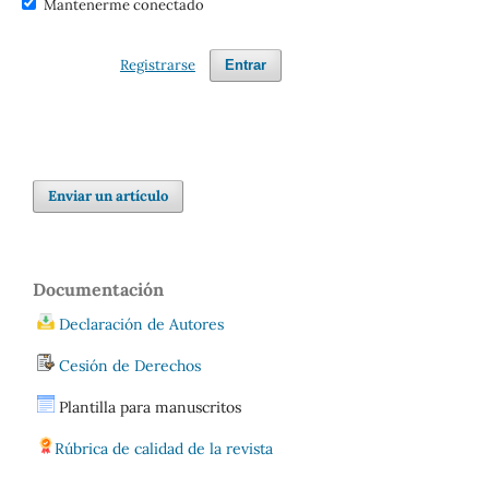
Mantenerme conectado
Registrarse
Entrar
Enviar un artículo
Documentación
Declaración de Autores
Cesión de Derechos
Plantilla para manuscritos
Rúbrica de calidad de la revista