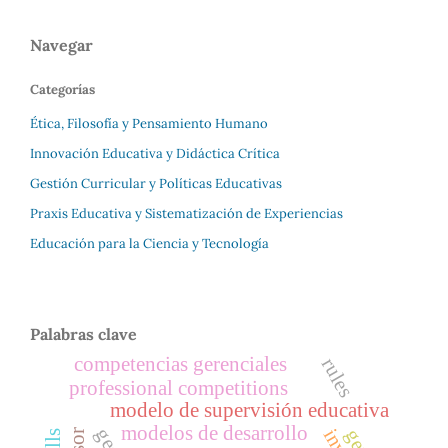
Navegar
Categorías
Ética, Filosofía y Pensamiento Humano
Innovación Educativa y Didáctica Crítica
Gestión Curricular y Políticas Educativas
Praxis Educativa y Sistematización de Experiencias
Educación para la Ciencia y Tecnología
Palabras clave
competencias gerenciales
rules
professional competitions
modelo de supervisión educativa
modelos de desarrollo