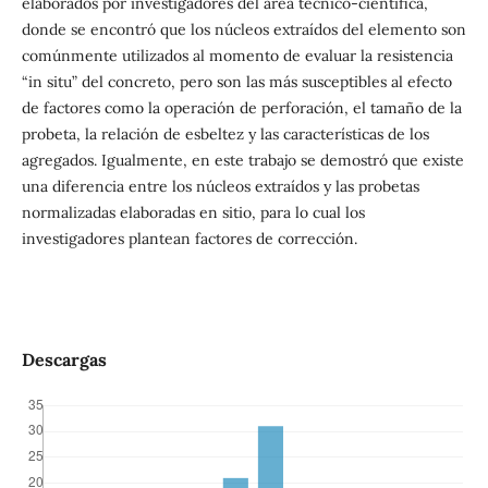
elaborados por investigadores del área técnico-científica,
donde se encontró que los núcleos extraídos del elemento son
comúnmente utilizados al momento de evaluar la resistencia
“in situ” del concreto, pero son las más susceptibles al efecto
de factores como la operación de perforación, el tamaño de la
probeta, la relación de esbeltez y las características de los
agregados. Igualmente, en este trabajo se demostró que existe
una diferencia entre los núcleos extraídos y las probetas
normalizadas elaboradas en sitio, para lo cual los
investigadores plantean factores de corrección.
Descargas