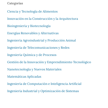
Categorías
Ciencia y Tecnología de Alimentos
Innovación en la Construcción y la Arquitectura
Bioingeniería y Biotecnología
Energías Renovables y Alternativas
Ingeniería Agroindustrial y Producción Animal
Ingeniería de Telecomunicaciones y Redes
Ingeniería Química y de Procesos
Gestión de la Innovación y Emprendimiento Tecnológico
Nanotecnología y Nuevos Materiales
Matemáticas Aplicadas
Ingeniería de Computación e Inteligencia Artificial
Ingeniería Industrial y Optimización de Sistemas