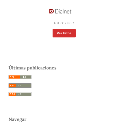
FOLIO: 29857
Ver Ficha
Últimas publicaciones
Navegar