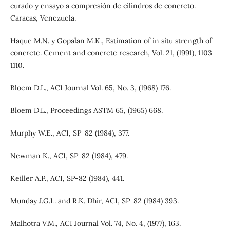
curado y ensayo a compresión de cilindros de concreto.
Caracas, Venezuela.
Haque M.N. y Gopalan M.K., Estimation of in situ strength of
concrete. Cement and concrete research, Vol. 21, (1991), 1103-
1110.
Bloem D.L., ACI Journal Vol. 65, No. 3, (1968) 176.
Bloem D.L., Proceedings ASTM 65, (1965) 668.
Murphy W.E., ACI, SP-82 (1984), 377.
Newman K., ACI, SP-82 (1984), 479.
Keiller A.P., ACI, SP-82 (1984), 441.
Munday J.G.L. and R.K. Dhir, ACI, SP-82 (1984) 393.
Malhotra V.M., ACI Journal Vol. 74, No. 4, (1977), 163.