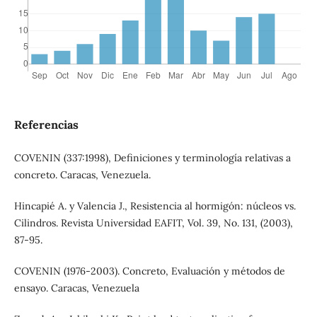
Referencias
COVENIN (337:1998), Definiciones y terminología relativas a
concreto. Caracas, Venezuela.
Hincapié A. y Valencia J., Resistencia al hormigón: núcleos vs.
Cilindros. Revista Universidad EAFIT, Vol. 39, No. 131, (2003),
87-95.
COVENIN (1976-2003). Concreto, Evaluación y métodos de
ensayo. Caracas, Venezuela