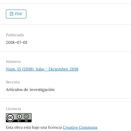
PDF
Publicado
2018-07-01
Número
Núm. 15 (2018): Julio - Diciembre 2018
Sección
Artículos de investigación
Licencia
Esta obra está bajo una licencia
Creative Commons