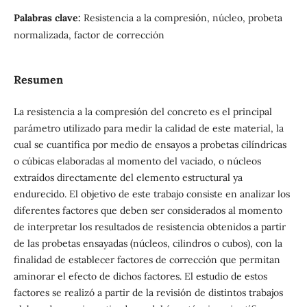
Palabras clave:
Resistencia a la compresión, núcleo, probeta
normalizada, factor de corrección
Resumen
La resistencia a la compresión del concreto es el principal
parámetro utilizado para medir la calidad de este material, la
cual se cuantifica por medio de ensayos a probetas cilíndricas
o cúbicas elaboradas al momento del vaciado, o núcleos
extraídos directamente del elemento estructural ya
endurecido. El objetivo de este trabajo consiste en analizar los
diferentes factores que deben ser considerados al momento
de interpretar los resultados de resistencia obtenidos a partir
de las probetas ensayadas (núcleos, cilindros o cubos), con la
finalidad de establecer factores de corrección que permitan
aminorar el efecto de dichos factores. El estudio de estos
factores se realizó a partir de la revisión de distintos trabajos