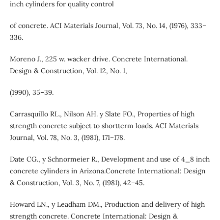
inch cylinders for quality control
of concrete. ACI Materials Journal, Vol. 73, No. 14, (1976), 333–
336.
Moreno J., 225 w. wacker drive. Concrete International.
Design & Construction, Vol. 12, No. 1,
(1990), 35–39.
Carrasquillo RL., Nilson AH. y Slate FO., Properties of high
strength concrete subject to shortterm loads. ACI Materials
Journal, Vol. 78, No. 3, (1981), 171–178.
Date CG., y Schnormeier R., Development and use of 4_8 inch
concrete cylinders in Arizona.Concrete International: Design
& Construction, Vol. 3, No. 7, (1981), 42–45.
Howard LN., y Leadham DM., Production and delivery of high
strength concrete. Concrete International: Design &