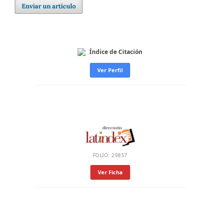
Enviar un artículo
Índice de Citación
Ver Perfil
FOLIO: 29857
Ver Ficha