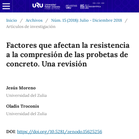
Inicio
/
Archivos
/
Núm. 15 (2018): Julio - Diciembre 2018
/
Artículos de investigación
Factores que afectan la resistencia
a la compresión de las probetas de
concreto. Una revisión
Jesús Moreno
Universidad del Zulia
Oladis Troconis
Universidad del Zulia
DOI:
https://doi.org/10.5281/zenodo.15625256