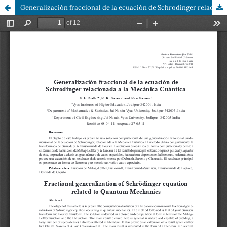
Generalización fraccional de la ecuación de Schrodinger relacionada a la Mecánica Cuántica