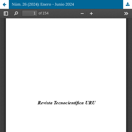
Núm. 26 (2024): Enero - Junio 2024