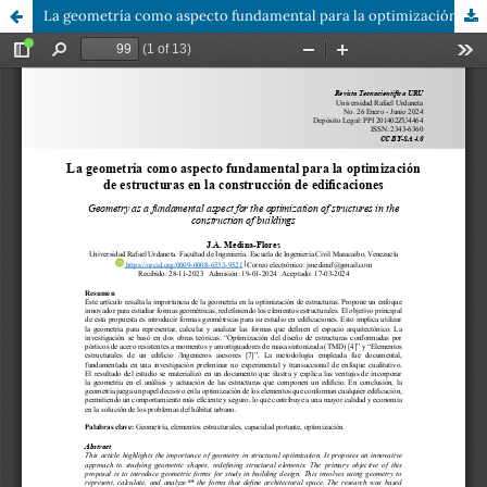
La geometría como aspecto fundamental para la optimización de estructuras en la construcción de edificaciones.