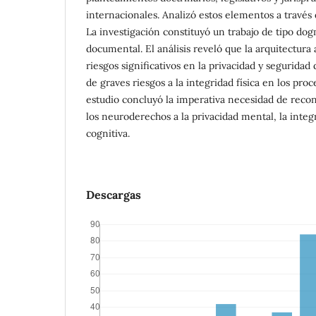
internacionales. Analizó estos elementos a travé
La investigación constituyó un trabajo de tipo do
documental. El análisis reveló que la arquitectura 
riesgos significativos en la privacidad y segurida
de graves riesgos a la integridad física en los proc
estudio concluyó la imperativa necesidad de reco
los neuroderechos a la privacidad mental, la integ
cognitiva.
Descargas