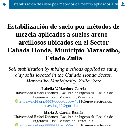
Estabilización de suelo por métodos de mezcla aplicados a suelos areno–arcillosos ubicados en el Sector Cañada Honda, Municipio Maracaibo, Estado Zulia