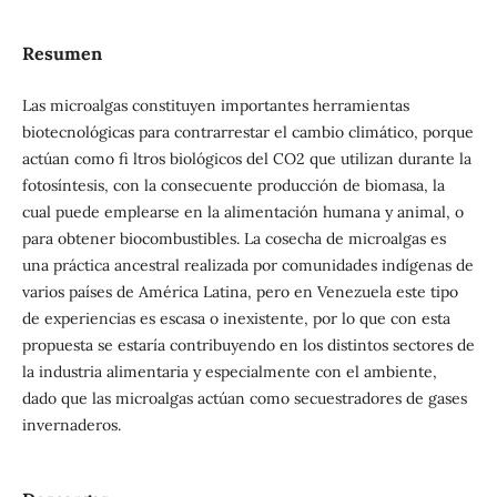
Resumen
Las microalgas constituyen importantes herramientas
biotecnológicas para contrarrestar el cambio climático, porque
actúan como fi ltros biológicos del CO2 que utilizan durante la
fotosíntesis, con la consecuente producción de biomasa, la
cual puede emplearse en la alimentación humana y animal, o
para obtener biocombustibles. La cosecha de microalgas es
una práctica ancestral realizada por comunidades indígenas de
varios países de América Latina, pero en Venezuela este tipo
de experiencias es escasa o inexistente, por lo que con esta
propuesta se estaría contribuyendo en los distintos sectores de
la industria alimentaria y especialmente con el ambiente,
dado que las microalgas actúan como secuestradores de gases
invernaderos.