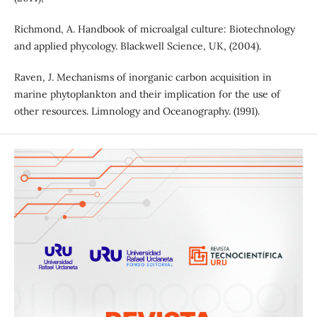
Richmond, A. Handbook of microalgal culture: Biotechnology
and applied phycology. Blackwell Science, UK, (2004).
Raven, J. Mechanisms of inorganic carbon acquisition in
marine phytoplankton and their implication for the use of
other resources. Limnology and Oceanography. (1991).