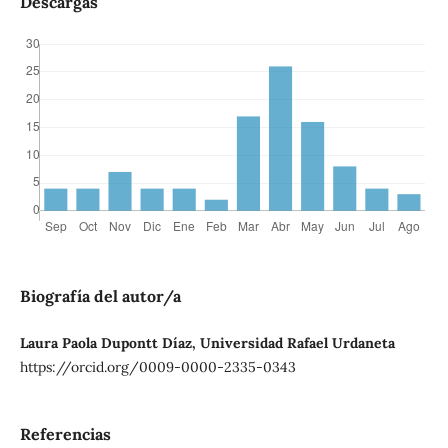
Descargas
Biografía del autor/a
Laura Paola Dupontt Díaz, Universidad Rafael Urdaneta
https://orcid.org/0009-0000-2335-0343
Referencias