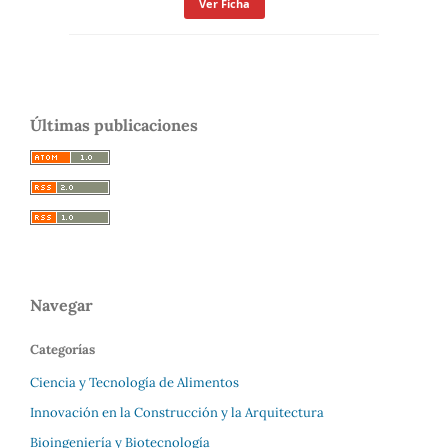
Ver Ficha
Últimas publicaciones
Navegar
Categorías
Ciencia y Tecnología de Alimentos
Innovación en la Construcción y la Arquitectura
Bioingeniería y Biotecnología