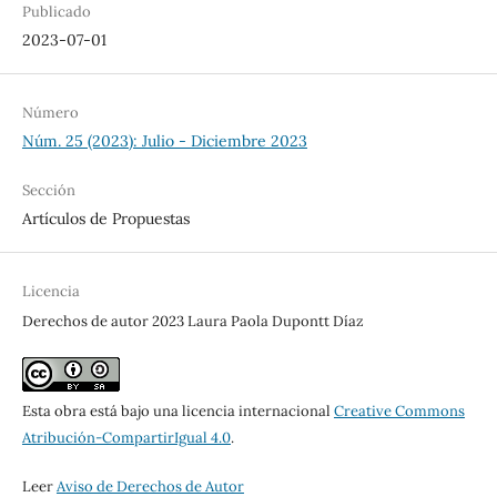
Publicado
2023-07-01
Número
Núm. 25 (2023): Julio - Diciembre 2023
Sección
Artículos de Propuestas
Licencia
Derechos de autor 2023 Laura Paola Dupontt Díaz
Esta obra está bajo una licencia internacional
Creative Commons
Atribución-CompartirIgual 4.0
.
Leer
Aviso de Derechos de Autor