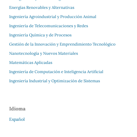
Energías Renovables y Alternativas
Ingeniería Agroindustrial y Producción Animal
Ingeniería de Telecomunicaciones y Redes
Ingeniería Química y de Procesos
Gestión de la Innovación y Emprendimiento Tecnológico
Nanotecnología y Nuevos Materiales
Matemáticas Aplicadas
Ingeniería de Computación e Inteligencia Artificial
Ingeniería Industrial y Optimización de Sistemas
Idioma
Español