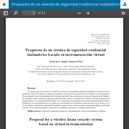
Propuesta de un sistema de seguridad residencial inalámbrico basado en instrumentación virtual