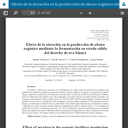
Efecto de la aireación en la producción de abono orgánico mediante la fermentación en estado sólido del desecho de uva blanca