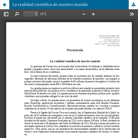
La realidad científica de nuestro mundo