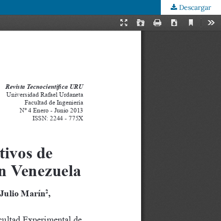
Descargar