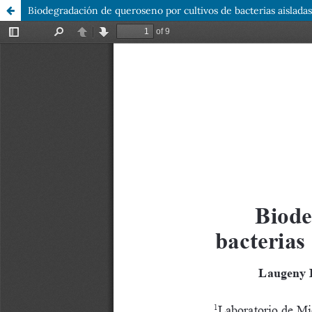
Biodegradación de queroseno por cultivos de bacterias aislada