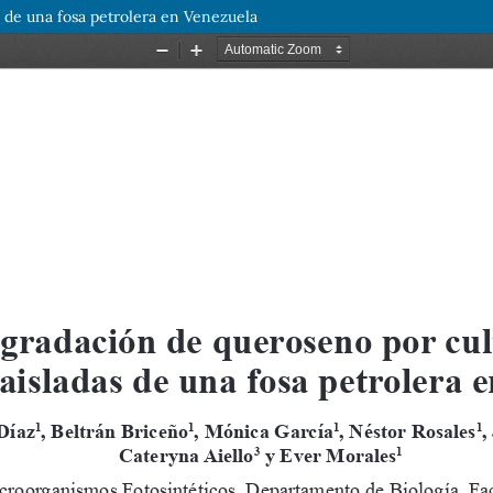
s de una fosa petrolera en Venezuela