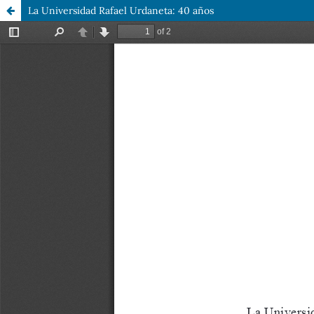
La Universidad Rafael Urdaneta: 40 años