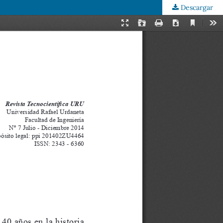
Descargar