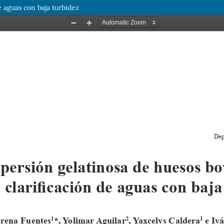
e aguas con baja turbidez