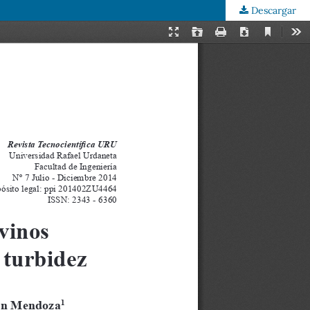
Descargar