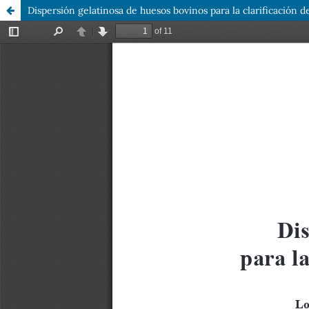
Dispersión gelatinosa de huesos bovinos para la clarificación d