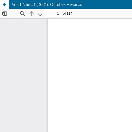
Vol. 1 Núm. 1 (2021): Octubre - Marzo