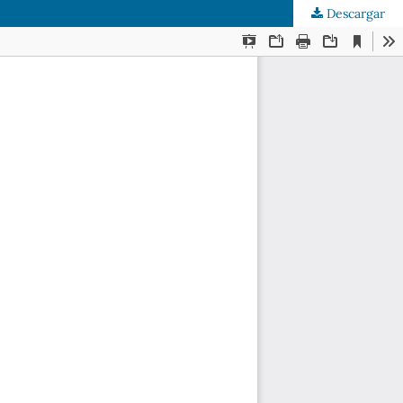
Descargar