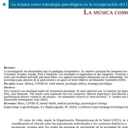
La música como estrategia psicológica en la recuperación del