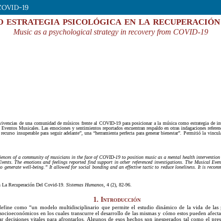
 COVID-19