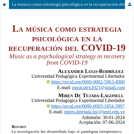
La música como estrategia psicológica en la recuperación del COVID-19