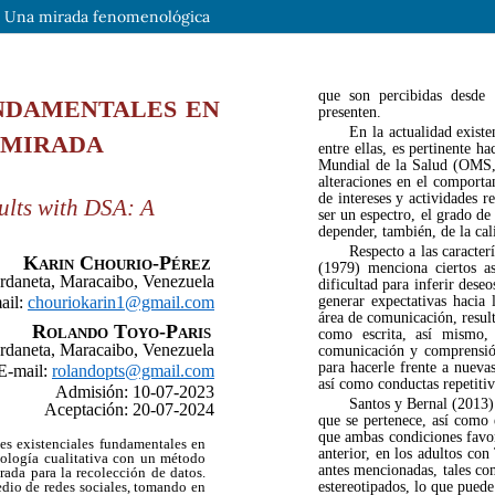
A: Una mirada fenomenológica