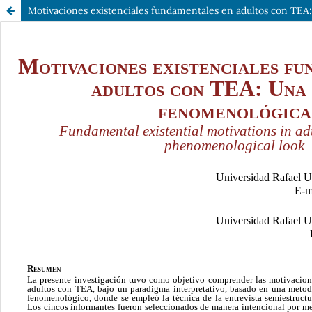
Motivaciones existenciales fundamentales en adultos con TE