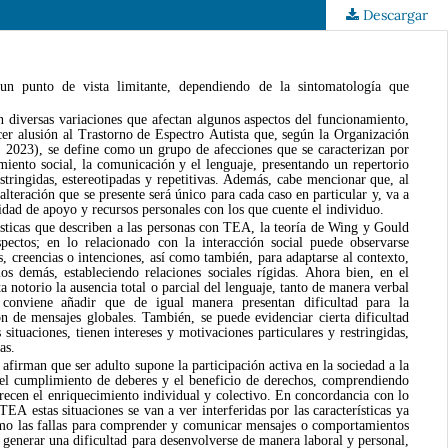
Descargar