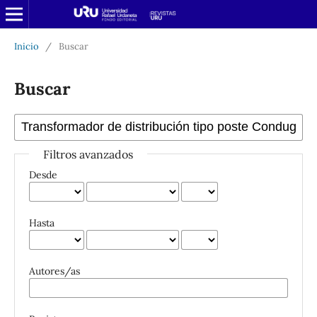
Inicio
/
Buscar
Buscar
Filtros avanzados
Desde
Hasta
Autores/as