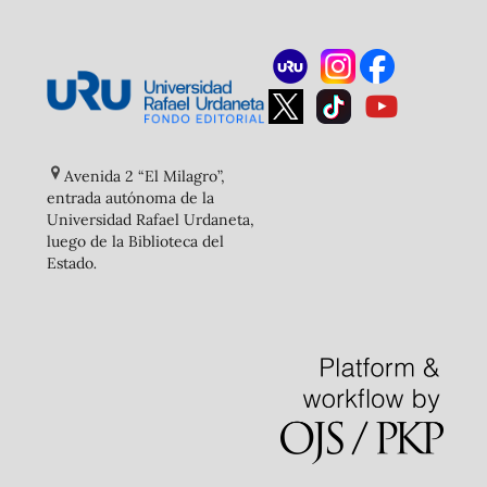
Avenida 2 “El Milagro”,
entrada autónoma de la
Universidad Rafael Urdaneta,
luego de la Biblioteca del
Estado
.