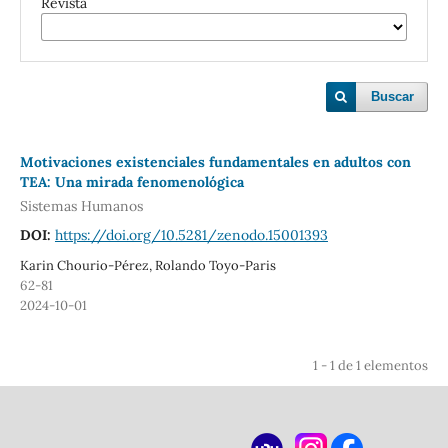
Revista
Buscar
Motivaciones existenciales fundamentales en adultos con
TEA: Una mirada fenomenológica
Sistemas Humanos
DOI:
https://doi.org/10.5281/zenodo.15001393
Karin Chourio-Pérez, Rolando Toyo-Paris
62-81
2024-10-01
1 - 1 de 1 elementos