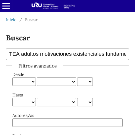
Inicio
/
Buscar
Buscar
Filtros avanzados
Desde
Hasta
Autores/as