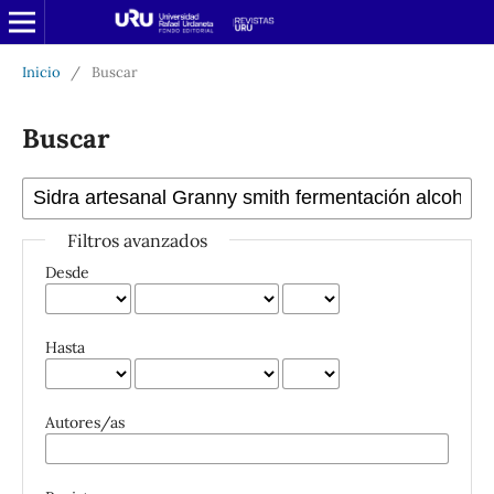
Inicio
/
Buscar
Buscar
Filtros avanzados
Desde
Hasta
Autores/as