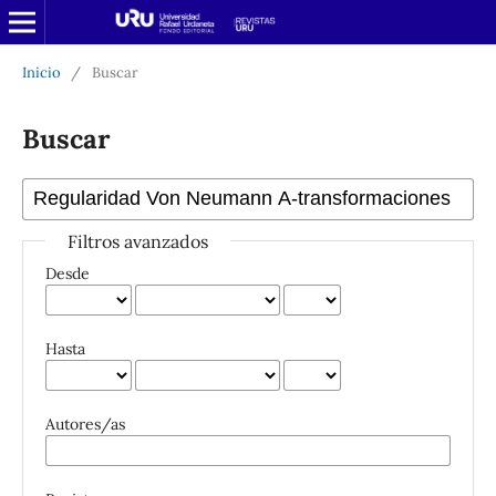
Inicio
/
Buscar
Buscar
Filtros avanzados
Desde
Hasta
Autores/as