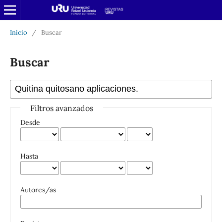
Inicio
/
Buscar
Buscar
Filtros avanzados
Desde
Hasta
Autores/as