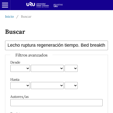
Inicio
/
Buscar
Buscar
Filtros avanzados
Desde
Hasta
Autores/as